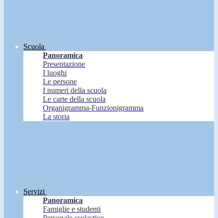
Scuola
Panoramica
Presentazione
I luoghi
Le persone
I numeri della scuola
Le carte della scuola
Organigramma-Funzionigramma
La storia
Servizi
Panoramica
Famiglie e studenti
Personale scolastico