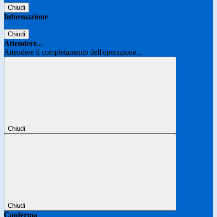
Chiudi
Informazione
Chiudi
Attendere...
Attendere il completamento dell'operazione...
Chiudi
Chiudi
Conferma