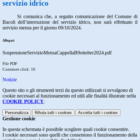
servizio idrico
Si comunica che, a seguito comunicazione del Comune di
Bacoli dell’interruzione del servizio idrico, non sarà effettuato il
servizio mensa per il giorno 09/10/2024.
Allegati
SospensioneServizioMensaCappellaB9ottobre2024.pdf
File PDF
Contatore click: 10
Notizie
Questo sito o gli strumenti terzi da questo utilizzati si avvalgono di
cookie necessari al funzionamento ed utili alle finalità illustrate nella
COOKIE POLICY
.
Personalizza
Rifiuta tutti
i cookies
Accetta tutti
i cookies
Gestione cookie
In questa schermata è possibile scegliere quali cookie consentire.
I cookie necessari sono quelli che consentono il funzionamento della