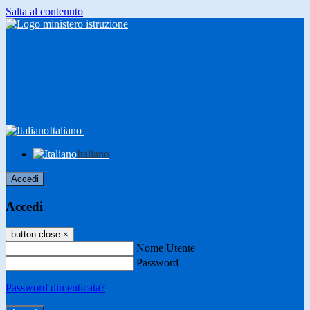
Salta al contenuto
Italiano
Italiano
Accedi
Accedi
button close
×
Nome Utente
Password
Password dimenticata?