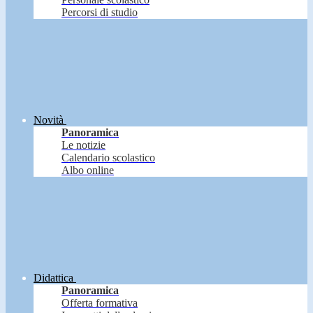
Percorsi di studio
Novità
Panoramica
Le notizie
Calendario scolastico
Albo online
Didattica
Panoramica
Offerta formativa