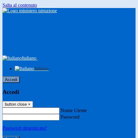
Salta al contenuto
Italiano
Italiano
Accedi
Accedi
button close
×
Nome Utente
Password
Password dimenticata?