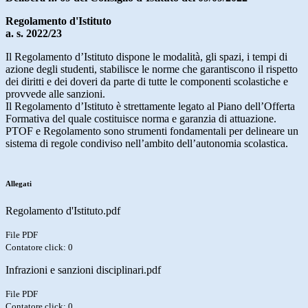
Regolamento d'Istituto
a. s. 2022/23
Il Regolamento d’Istituto dispone le modalità, gli spazi, i tempi di
azione degli studenti, stabilisce le norme che garantiscono il rispetto
dei diritti e dei doveri da parte di tutte le componenti scolastiche e
provvede alle sanzioni.
Il Regolamento d’Istituto è strettamente legato al Piano dell’Offerta
Formativa del quale costituisce norma e garanzia di attuazione.
PTOF e Regolamento sono strumenti fondamentali per delineare un
sistema di regole condiviso nell’ambito dell’autonomia scolastica.
Allegati
Regolamento d'Istituto.pdf
File PDF
Contatore click: 0
Infrazioni e sanzioni disciplinari.pdf
File PDF
Contatore click: 0