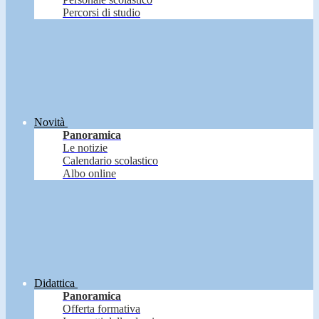
Percorsi di studio
Novità
Panoramica
Le notizie
Calendario scolastico
Albo online
Didattica
Panoramica
Offerta formativa