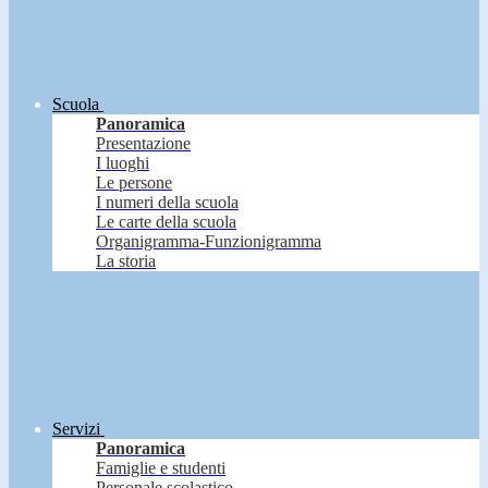
Scuola
Panoramica
Presentazione
I luoghi
Le persone
I numeri della scuola
Le carte della scuola
Organigramma-Funzionigramma
La storia
Servizi
Panoramica
Famiglie e studenti
Personale scolastico