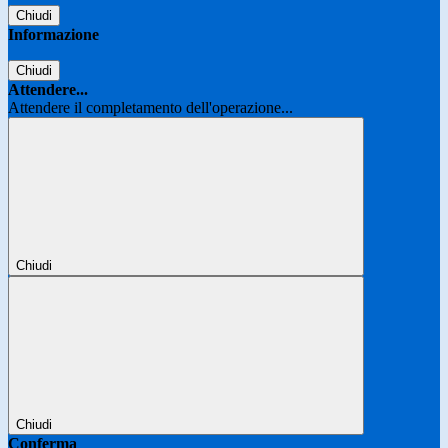
Chiudi
Informazione
Chiudi
Attendere...
Attendere il completamento dell'operazione...
Chiudi
Chiudi
Conferma