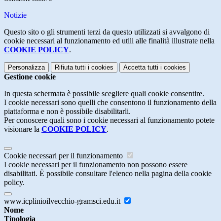
Notizie
Questo sito o gli strumenti terzi da questo utilizzati si avvalgono di
cookie necessari al funzionamento ed utili alle finalità illustrate nella
COOKIE POLICY
.
Personalizza
Rifiuta tutti
i cookies
Accetta tutti
i cookies
Gestione cookie
In questa schermata è possibile scegliere quali cookie consentire.
I cookie necessari sono quelli che consentono il funzionamento della
piattaforma e non è possibile disabilitarli.
Per conoscere quali sono i cookie necessari al funzionamento potete
visionare la
COOKIE POLICY
.
Cookie necessari per il funzionamento
I cookie necessari per il funzionamento non possono essere
disabilitati. È possibile consultare l'elenco nella pagina della cookie
policy.
www.icplinioilvecchio-gramsci.edu.it
Nome
Tipologia