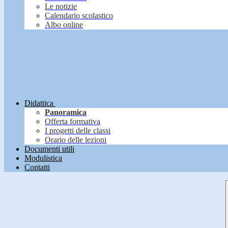
Le notizie
Calendario scolastico
Albo online
Didattica
Panoramica
Offerta formativa
I progetti delle classi
Orario delle lezioni
Documenti utili
Modulistica
Contatti