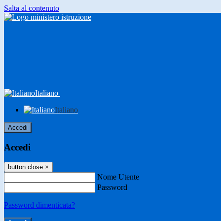
Salta al contenuto
Italiano
Italiano
Accedi
Accedi
button close
×
Nome Utente
Password
Password dimenticata?