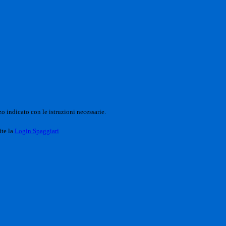
o indicato con le istruzioni necessarie.
ite la
Login Spaggiari