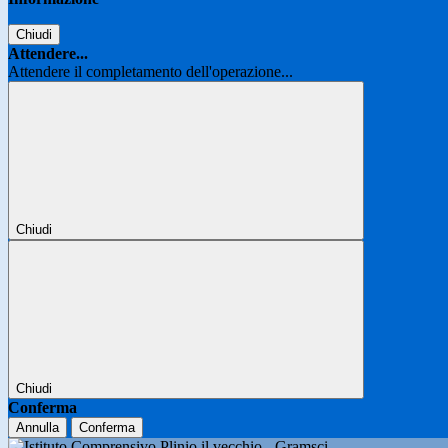
Chiudi
Attendere...
Attendere il completamento dell'operazione...
Chiudi
Chiudi
Conferma
Annulla
Conferma