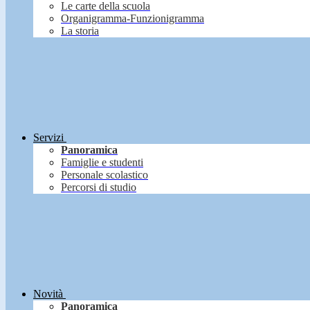
Le carte della scuola
Organigramma-Funzionigramma
La storia
Servizi
Panoramica
Famiglie e studenti
Personale scolastico
Percorsi di studio
Novità
Panoramica