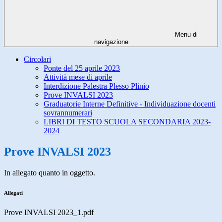
Menu di
navigazione
Circolari
Ponte del 25 aprile 2023
Attività mese di aprile
Interdizione Palestra Plesso Plinio
Prove INVALSI 2023
Graduatorie Interne Definitive - Individuazione docenti
sovrannumerari
LIBRI DI TESTO SCUOLA SECONDARIA 2023-
2024
Prove INVALSI 2023
In allegato quanto in oggetto.
Allegati
Prove INVALSI 2023_1.pdf