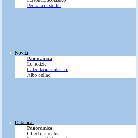
Percorsi di studio
Novità
Panoramica
Le notizie
Calendario scolastico
Albo online
Didattica
Panoramica
Offerta formativa