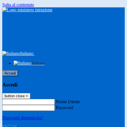
Salta al contenuto
Italiano
Italiano
Accedi
Accedi
button close
×
Nome Utente
Password
Password dimenticata?