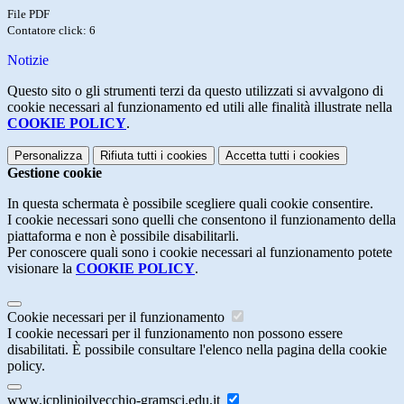
File PDF
Contatore click: 6
Notizie
Questo sito o gli strumenti terzi da questo utilizzati si avvalgono di
cookie necessari al funzionamento ed utili alle finalità illustrate nella
COOKIE POLICY
.
Personalizza
Rifiuta tutti
i cookies
Accetta tutti
i cookies
Gestione cookie
In questa schermata è possibile scegliere quali cookie consentire.
I cookie necessari sono quelli che consentono il funzionamento della
piattaforma e non è possibile disabilitarli.
Per conoscere quali sono i cookie necessari al funzionamento potete
visionare la
COOKIE POLICY
.
Cookie necessari per il funzionamento
I cookie necessari per il funzionamento non possono essere
disabilitati. È possibile consultare l'elenco nella pagina della cookie
policy.
www.icplinioilvecchio-gramsci.edu.it