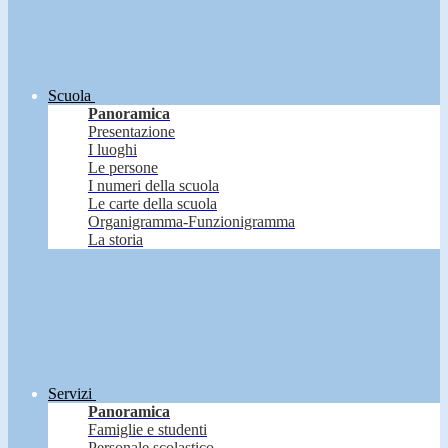
Scuola
Panoramica
Presentazione
I luoghi
Le persone
I numeri della scuola
Le carte della scuola
Organigramma-Funzionigramma
La storia
Servizi
Panoramica
Famiglie e studenti
Personale scolastico