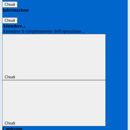
Chiudi
Informazione
Chiudi
Attendere...
Attendere il completamento dell'operazione...
Chiudi
Chiudi
Conferma