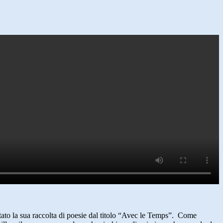
tato la sua raccolta di poesie dal titolo “Avec le Temps”. Come