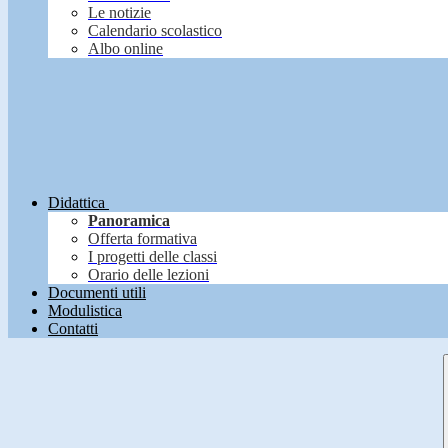
Le notizie
Calendario scolastico
Albo online
Didattica
Panoramica
Offerta formativa
I progetti delle classi
Orario delle lezioni
Documenti utili
Modulistica
Contatti