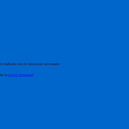
o indicato con le istruzioni necessarie.
ite la
Login Spaggiari