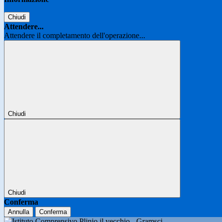
Chiudi
Attendere...
Attendere il completamento dell'operazione...
Chiudi
Chiudi
Conferma
Annulla
Conferma