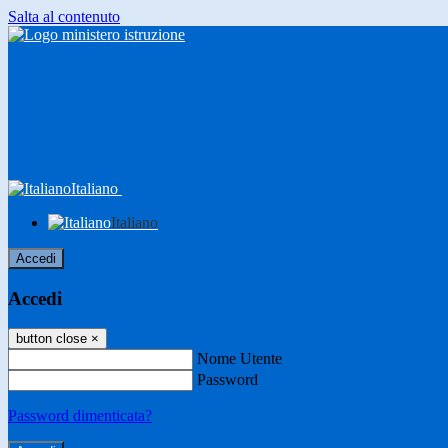
Salta al contenuto
Italiano
Italiano
Accedi
Accedi
button close
×
Nome Utente
Password
Password dimenticata?