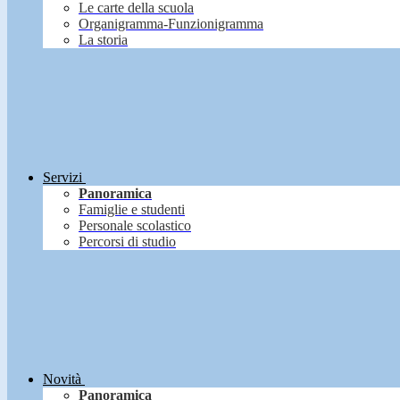
Le carte della scuola
Organigramma-Funzionigramma
La storia
Servizi
Panoramica
Famiglie e studenti
Personale scolastico
Percorsi di studio
Novità
Panoramica