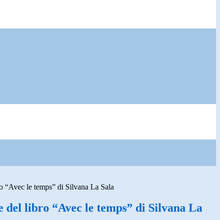
ro “Avec le temps” di Silvana La Sala
 del libro “Avec le temps” di Silvana La