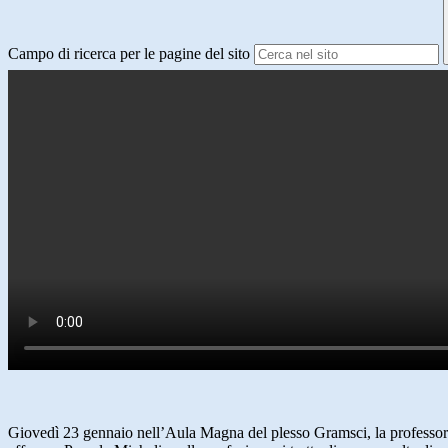
Campo di ricerca per le pagine del sito
Giovedì 23 gennaio nell’Aula Magna del plesso Gramsci, la professores