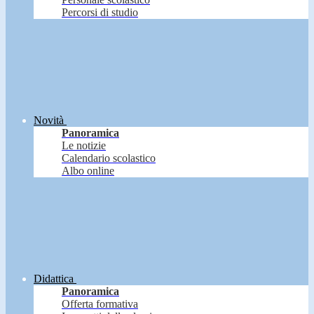
Percorsi di studio
Novità
Panoramica
Le notizie
Calendario scolastico
Albo online
Didattica
Panoramica
Offerta formativa