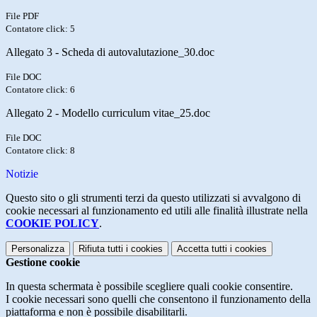
File PDF
Contatore click: 5
Allegato 3 - Scheda di autovalutazione_30.doc
File DOC
Contatore click: 6
Allegato 2 - Modello curriculum vitae_25.doc
File DOC
Contatore click: 8
Notizie
Questo sito o gli strumenti terzi da questo utilizzati si avvalgono di
cookie necessari al funzionamento ed utili alle finalità illustrate nella
COOKIE POLICY
.
Personalizza
Rifiuta tutti
i cookies
Accetta tutti
i cookies
Gestione cookie
In questa schermata è possibile scegliere quali cookie consentire.
I cookie necessari sono quelli che consentono il funzionamento della
piattaforma e non è possibile disabilitarli.