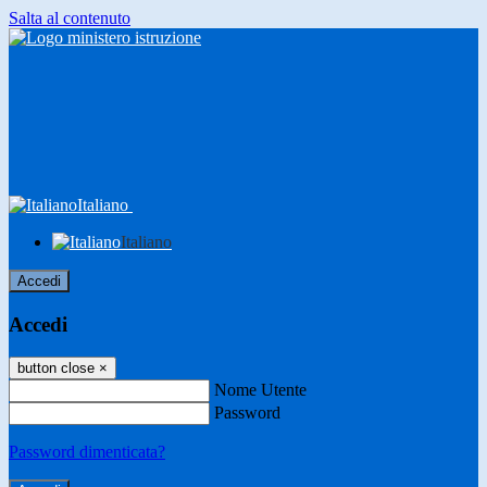
Salta al contenuto
Italiano
Italiano
Accedi
Accedi
button close
×
Nome Utente
Password
Password dimenticata?