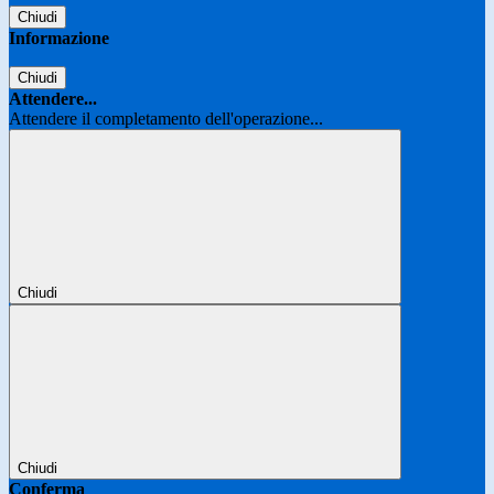
Chiudi
Informazione
Chiudi
Attendere...
Attendere il completamento dell'operazione...
Chiudi
Chiudi
Conferma