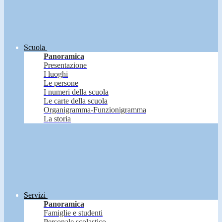
Scuola
Panoramica
Presentazione
I luoghi
Le persone
I numeri della scuola
Le carte della scuola
Organigramma-Funzionigramma
La storia
Servizi
Panoramica
Famiglie e studenti
Personale scolastico