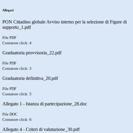
Allegati
PON Cittadino globale Avviso interno per la selezione di Figure di
supporto_1.pdf
File PDF
Contatore click: 4
Graduatoria provvisoria_22.pdf
File PDF
Contatore click: 3
Graduatoria definitiva_20.pdf
File PDF
Contatore click: 5
Allegato 1 - Istanza di partecipazione_28.doc
File DOC
Contatore click: 6
Allegato 4 - Criteri di valutazione_30.pdf