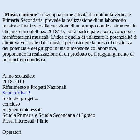
"
Musica insieme
" si sviluppa come attività di continuità verticale
Primaria-Secondaria, prevede la realizzazione di un laboratorio
musicale finalizzato alla creazione di un gruppo corale e strumentale
che, nel corso dell’a.s. 2018/19, potrà partecipare a gare, concorsi e
manifestazioni musicali. L’idea è quella di utilizzare le potenzialità di
attrattiva veicolate dalla musica per sostenere la presa di coscienza
del potenziale del gruppo in una dimensione collaborativa,
proponendo la realizzazione di un prodotto ed il raggiungimento di
un obiettivo condivisi.
Anno scolastico:
2018-2019
Riferimento a Progetti Nazionali:
Scuola Viva 3
Stato del progetto:
concluso
Segmenti interessati:
Scuola Primaria e Scuola Secondaria di I grado
Plessi interessati: Plinio
Operatori: