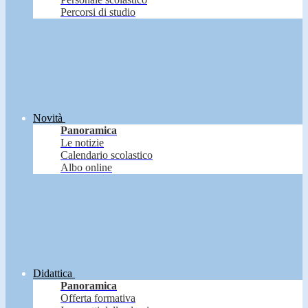
Percorsi di studio
Novità
Panoramica
Le notizie
Calendario scolastico
Albo online
Didattica
Panoramica
Offerta formativa