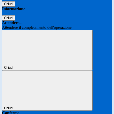
Chiudi
Informazione
Chiudi
Attendere...
Attendere il completamento dell'operazione...
Chiudi
Chiudi
Conferma