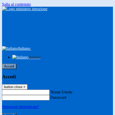
Salta al contenuto
Italiano
Italiano
Accedi
Accedi
button close
×
Nome Utente
Password
Password dimenticata?