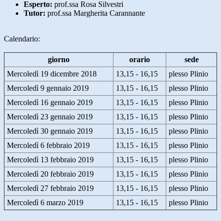
Esperto:
prof.ssa Rosa Silvestri
Tutor:
prof.ssa Margherita Carannante
Calendario:
giorno
orario
sede
Mercoledì 19 dicembre 2018
13,15 - 16,15
plesso Plinio
Mercoledì 9 gennaio 2019
13,15 - 16,15
plesso Plinio
Mercoledì 16 gennaio 2019
13,15 - 16,15
plesso Plinio
Mercoledì 23 gennaio 2019
13,15 - 16,15
plesso Plinio
Mercoledì 30 gennaio 2019
13,15 - 16,15
plesso Plinio
Mercoledì 6 febbraio 2019
13,15 - 16,15
plesso Plinio
Mercoledì 13 febbraio 2019
13,15 - 16,15
plesso Plinio
Mercoledì 20 febbraio 2019
13,15 - 16,15
plesso Plinio
Mercoledì 27 febbraio 2019
13,15 - 16,15
plesso Plinio
Mercoledì 6 marzo 2019
13,15 - 16,15
plesso Plinio