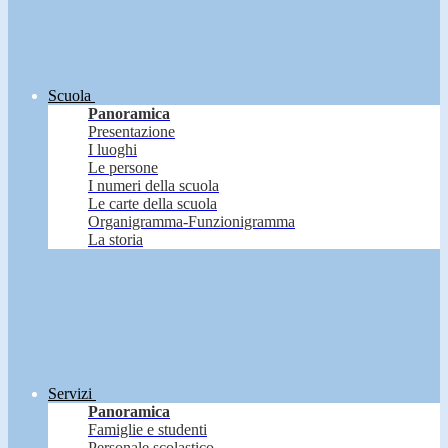
Scuola
Panoramica
Presentazione
I luoghi
Le persone
I numeri della scuola
Le carte della scuola
Organigramma-Funzionigramma
La storia
Servizi
Panoramica
Famiglie e studenti
Personale scolastico