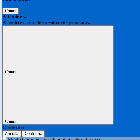
Chiudi
Attendere...
Attendere il completamento dell'operazione...
Chiudi
Chiudi
Conferma
Annulla
Conferma