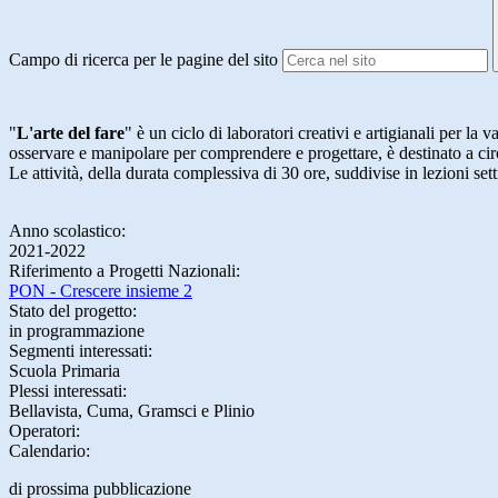
Campo di ricerca per le pagine del sito
"
L'arte del fare
" è un ciclo di laboratori creativi e artigianali per la 
osservare e manipolare per comprendere e progettare, è destinato a cir
Le attività, della durata complessiva di 30 ore, suddivise in lezioni se
Anno scolastico:
2021-2022
Riferimento a Progetti Nazionali:
PON - Crescere insieme 2
Stato del progetto:
in programmazione
Segmenti interessati:
Scuola Primaria
Plessi interessati:
Bellavista, Cuma, Gramsci e Plinio
Operatori:
Calendario:
di prossima pubblicazione