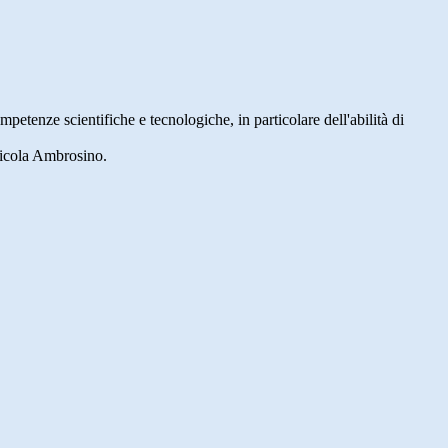
competenze scientifiche e tecnologiche, in particolare dell'abilità di
gricola Ambrosino.