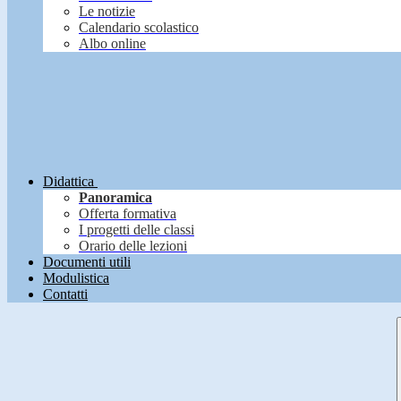
Le notizie
Calendario scolastico
Albo online
Didattica
Panoramica
Offerta formativa
I progetti delle classi
Orario delle lezioni
Documenti utili
Modulistica
Contatti