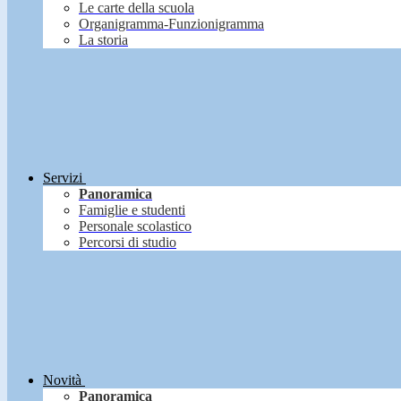
Le carte della scuola
Organigramma-Funzionigramma
La storia
Servizi
Panoramica
Famiglie e studenti
Personale scolastico
Percorsi di studio
Novità
Panoramica