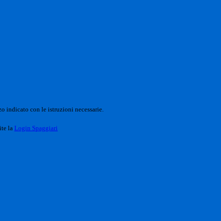
o indicato con le istruzioni necessarie.
ite la
Login Spaggiari