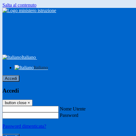
Salta al contenuto
Italiano
Italiano
Accedi
Accedi
button close
×
Nome Utente
Password
Password dimenticata?