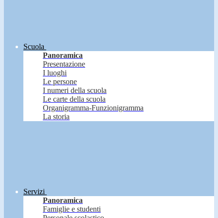
Scuola
Panoramica
Presentazione
I luoghi
Le persone
I numeri della scuola
Le carte della scuola
Organigramma-Funzionigramma
La storia
Servizi
Panoramica
Famiglie e studenti
Personale scolastico