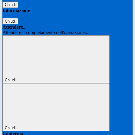
Chiudi
Informazione
Chiudi
Attendere...
Attendere il completamento dell'operazione...
Chiudi
Chiudi
Conferma