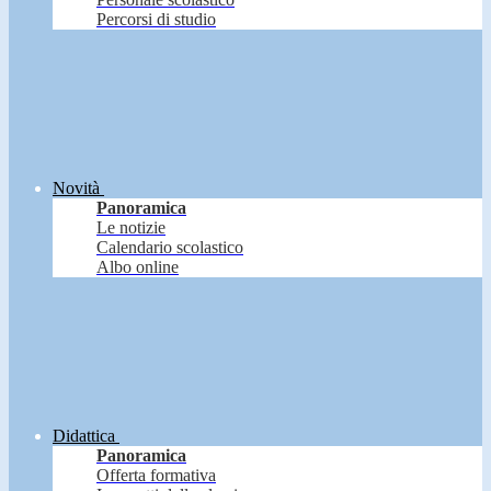
Percorsi di studio
Novità
Panoramica
Le notizie
Calendario scolastico
Albo online
Didattica
Panoramica
Offerta formativa