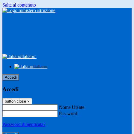
Salta al contenuto
Italiano
Italiano
Accedi
Accedi
button close
×
Nome Utente
Password
Password dimenticata?