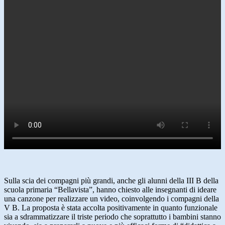
Sulla scia dei compagni più grandi, anche gli alunni della III B della
scuola primaria “Bellavista”, hanno chiesto alle insegnanti di ideare
una canzone per realizzare un video, coinvolgendo i compagni della
V B. La proposta è stata accolta positivamente in quanto funzionale
sia a sdrammatizzare il triste periodo che soprattutto i bambini stanno