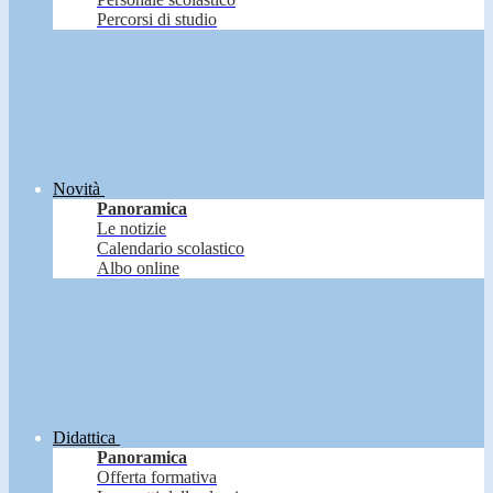
Percorsi di studio
Novità
Panoramica
Le notizie
Calendario scolastico
Albo online
Didattica
Panoramica
Offerta formativa