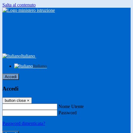
Salta al contenuto
Italiano
Italiano
Accedi
Accedi
button close
×
Nome Utente
Password
Password dimenticata?