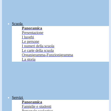
Scuola
Panoramica
Presentazione
I luoghi
Le persone
I numeri della scuola
Le carte della scuola
Organigramma-Funzionigramma
La storia
Servizi
Panoramica
Famiglie e studenti
Personale scolastico