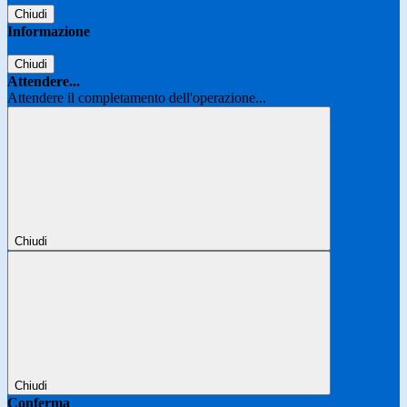
Chiudi
Informazione
Chiudi
Attendere...
Attendere il completamento dell'operazione...
Chiudi
Chiudi
Conferma