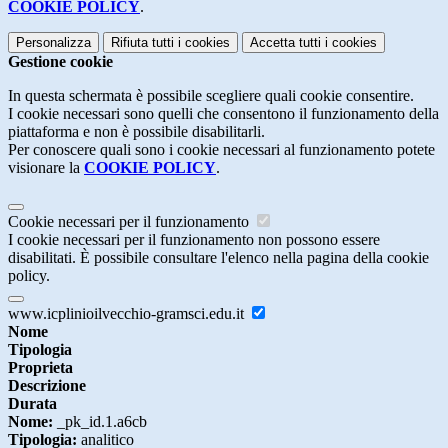
COOKIE POLICY
.
Personalizza
Rifiuta tutti
i cookies
Accetta tutti
i cookies
Gestione cookie
In questa schermata è possibile scegliere quali cookie consentire.
I cookie necessari sono quelli che consentono il funzionamento della
piattaforma e non è possibile disabilitarli.
Per conoscere quali sono i cookie necessari al funzionamento potete
visionare la
COOKIE POLICY
.
Cookie necessari per il funzionamento
I cookie necessari per il funzionamento non possono essere
disabilitati. È possibile consultare l'elenco nella pagina della cookie
policy.
www.icplinioilvecchio-gramsci.edu.it
Nome
Tipologia
Proprieta
Descrizione
Durata
Nome:
_pk_id.1.a6cb
Tipologia:
analitico