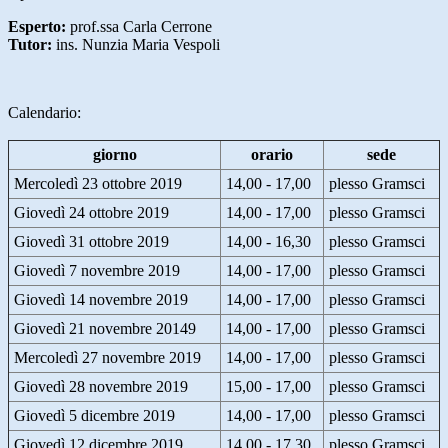
Esperto:
prof.ssa Carla Cerrone
Tutor:
ins. Nunzia Maria Vespoli
Calendario:
giorno
orario
sede
Mercoledì 23 ottobre 2019
14,00 - 17,00
plesso Gramsci
Giovedì 24 ottobre 2019
14,00 - 17,00
plesso Gramsci
Giovedì 31 ottobre 2019
14,00 - 16,30
plesso Gramsci
Giovedì 7 novembre 2019
14,00 - 17,00
plesso Gramsci
Giovedì 14 novembre 2019
14,00 - 17,00
plesso Gramsci
Giovedì 21 novembre 20149
14,00 - 17,00
plesso Gramsci
Mercoledì 27 novembre 2019
14,00 - 17,00
plesso Gramsci
Giovedì 28 novembre 2019
15,00 - 17,00
plesso Gramsci
Giovedì 5 dicembre 2019
14,00 - 17,00
plesso Gramsci
Giovedì 12 dicembre 2019
14,00 - 17,30
plesso Gramsci