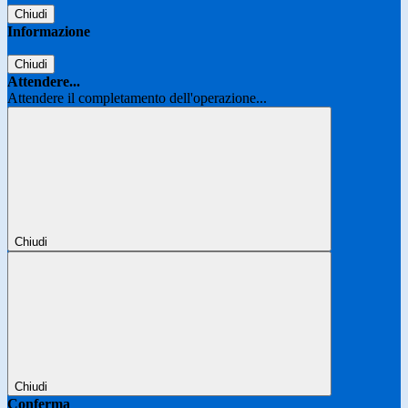
Chiudi
Informazione
Chiudi
Attendere...
Attendere il completamento dell'operazione...
Chiudi
Chiudi
Conferma