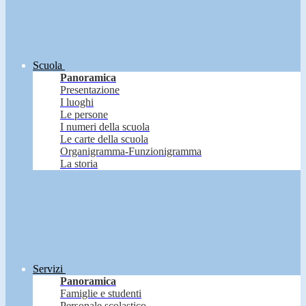
Scuola
Panoramica
Presentazione
I luoghi
Le persone
I numeri della scuola
Le carte della scuola
Organigramma-Funzionigramma
La storia
Servizi
Panoramica
Famiglie e studenti
Personale scolastico