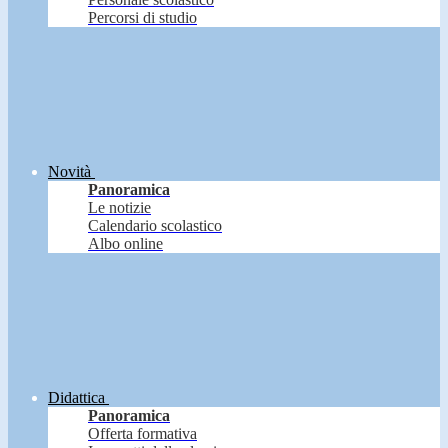
Percorsi di studio
Novità
Panoramica
Le notizie
Calendario scolastico
Albo online
Didattica
Panoramica
Offerta formativa