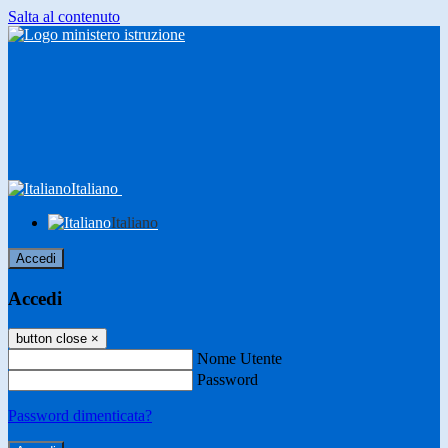
Salta al contenuto
Italiano
Italiano
Accedi
Accedi
button close
×
Nome Utente
Password
Password dimenticata?