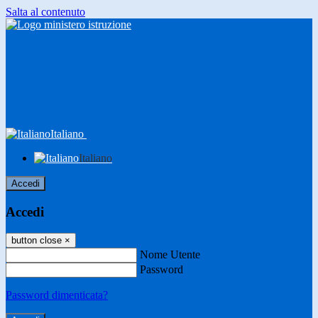
Salta al contenuto
Italiano
Italiano
Accedi
Accedi
button close
×
Nome Utente
Password
Password dimenticata?