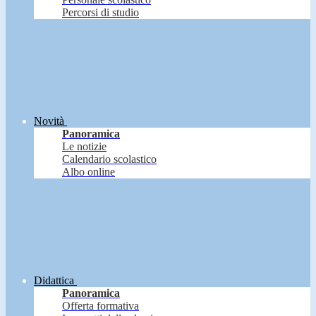
Percorsi di studio
Novità
Panoramica
Le notizie
Calendario scolastico
Albo online
Didattica
Panoramica
Offerta formativa