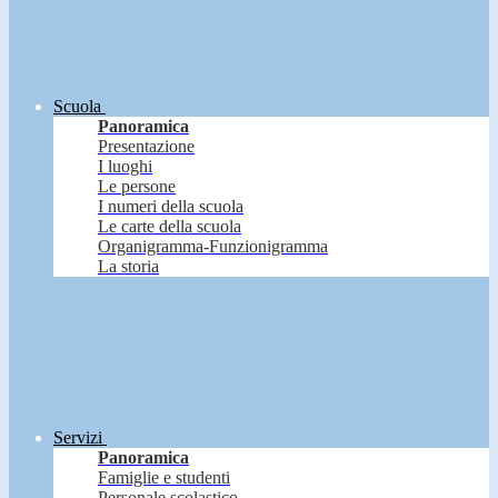
Scuola
Panoramica
Presentazione
I luoghi
Le persone
I numeri della scuola
Le carte della scuola
Organigramma-Funzionigramma
La storia
Servizi
Panoramica
Famiglie e studenti
Personale scolastico