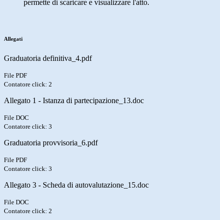
permette di scaricare e visualizzare l'atto.
Allegati
Graduatoria definitiva_4.pdf
File PDF
Contatore click: 2
Allegato 1 - Istanza di partecipazione_13.doc
File DOC
Contatore click: 3
Graduatoria provvisoria_6.pdf
File PDF
Contatore click: 3
Allegato 3 - Scheda di autovalutazione_15.doc
File DOC
Contatore click: 2