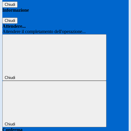
Chiudi
Informazione
Chiudi
Attendere...
Attendere il completamento dell'operazione...
Chiudi
Chiudi
Conferma