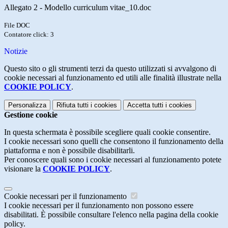
Allegato 2 - Modello curriculum vitae_10.doc
File DOC
Contatore click: 3
Notizie
Questo sito o gli strumenti terzi da questo utilizzati si avvalgono di
cookie necessari al funzionamento ed utili alle finalità illustrate nella
COOKIE POLICY
.
Personalizza
Rifiuta tutti
i cookies
Accetta tutti
i cookies
Gestione cookie
In questa schermata è possibile scegliere quali cookie consentire.
I cookie necessari sono quelli che consentono il funzionamento della
piattaforma e non è possibile disabilitarli.
Per conoscere quali sono i cookie necessari al funzionamento potete
visionare la
COOKIE POLICY
.
Cookie necessari per il funzionamento
I cookie necessari per il funzionamento non possono essere
disabilitati. È possibile consultare l'elenco nella pagina della cookie
policy.