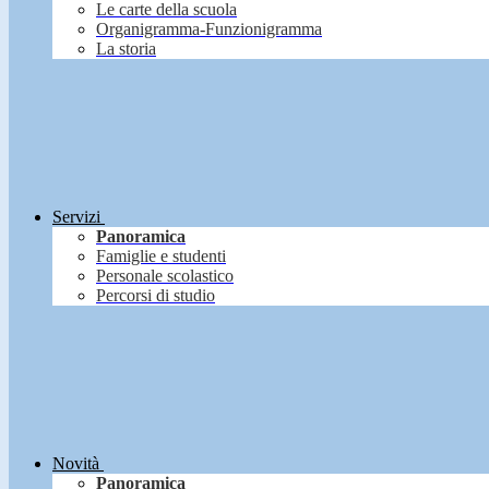
Le carte della scuola
Organigramma-Funzionigramma
La storia
Servizi
Panoramica
Famiglie e studenti
Personale scolastico
Percorsi di studio
Novità
Panoramica