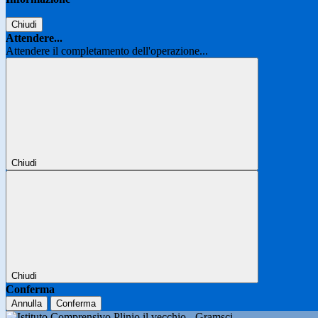
Chiudi
Attendere...
Attendere il completamento dell'operazione...
Chiudi
Chiudi
Conferma
Annulla
Conferma