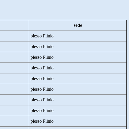
sede
plesso Plinio
plesso Plinio
plesso Plinio
plesso Plinio
plesso Plinio
plesso Plinio
plesso Plinio
plesso Plinio
plesso Plinio