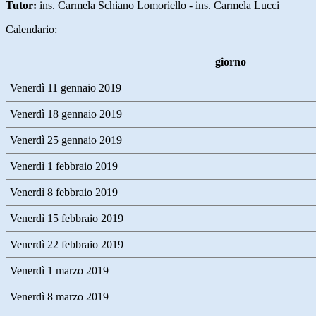
Tutor:
ins. Carmela Schiano Lomoriello - ins. Carmela Lucci
Calendario:
giorno
Venerdì 11 gennaio 2019
Venerdì 18 gennaio 2019
Venerdì 25 gennaio 2019
Venerdì 1 febbraio 2019
Venerdì 8 febbraio 2019
Venerdì 15 febbraio 2019
Venerdì 22 febbraio 2019
Venerdì 1 marzo 2019
Venerdì 8 marzo 2019