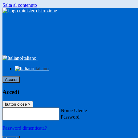
Salta al contenuto
Italiano
Italiano
Accedi
Accedi
button close
×
Nome Utente
Password
Password dimenticata?