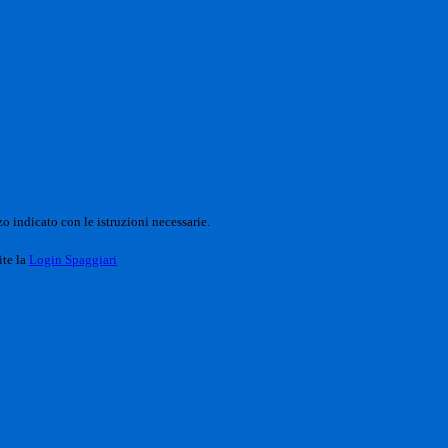
o indicato con le istruzioni necessarie.
ite la
Login Spaggiari