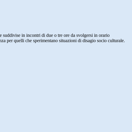
e suddivise in incontri di due o tre ore da svolgersi in orario
nza per quelli che sperimentano situazioni di disagio socio culturale.