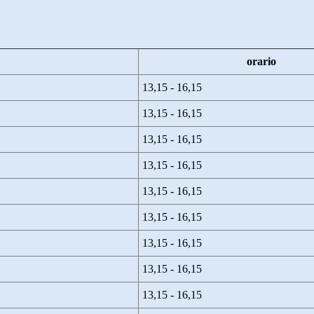
orario
13,15 - 16,15
13,15 - 16,15
13,15 - 16,15
13,15 - 16,15
13,15 - 16,15
13,15 - 16,15
13,15 - 16,15
13,15 - 16,15
13,15 - 16,15