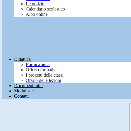
Le notizie
Calendario scolastico
Albo online
Didattica
Panoramica
Offerta formativa
I progetti delle classi
Orario delle lezioni
Documenti utili
Modulistica
Contatti