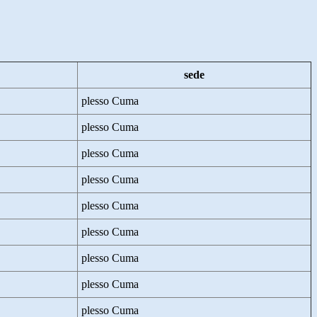
sede
plesso Cuma
plesso Cuma
plesso Cuma
plesso Cuma
plesso Cuma
plesso Cuma
plesso Cuma
plesso Cuma
plesso Cuma