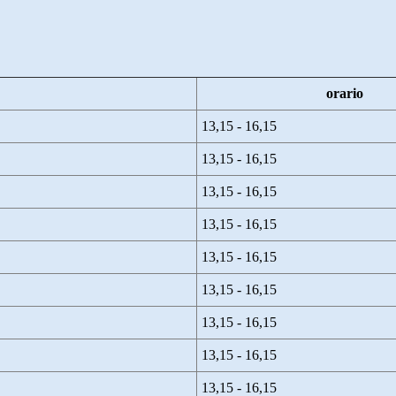
orario
13,15 - 16,15
13,15 - 16,15
13,15 - 16,15
13,15 - 16,15
13,15 - 16,15
13,15 - 16,15
13,15 - 16,15
13,15 - 16,15
13,15 - 16,15