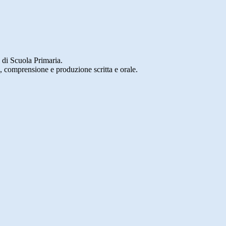
i di Scuola Primaria.
, comprensione e produzione scritta e orale.