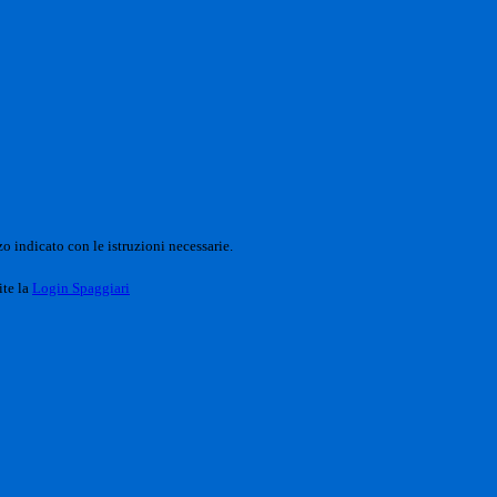
o indicato con le istruzioni necessarie.
ite la
Login Spaggiari