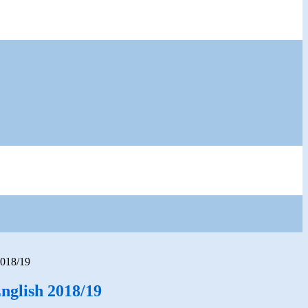
2018/19
English 2018/19