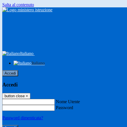
Salta al contenuto
Italiano
Italiano
Accedi
Accedi
button close
×
Nome Utente
Password
Password dimenticata?