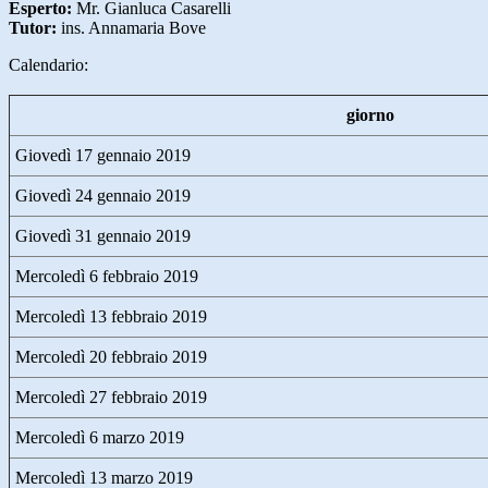
Esperto:
Mr. Gianluca Casarelli
Tutor:
ins. Annamaria Bove
Calendario:
giorno
Giovedì 17 gennaio 2019
Giovedì 24 gennaio 2019
Giovedì 31 gennaio 2019
Mercoledì 6 febbraio 2019
Mercoledì 13 febbraio 2019
Mercoledì 20 febbraio 2019
Mercoledì 27 febbraio 2019
Mercoledì 6 marzo 2019
Mercoledì 13 marzo 2019