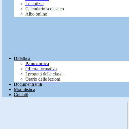
Le notizie
Calendario scolastico
Albo online
Didattica
Panoramica
Offerta formativa
I progetti delle classi
Orario delle lezioni
Documenti utili
Modulistica
Contatti