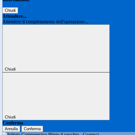
Chiudi
Attendere...
Attendere il completamento dell'operazione...
Chiudi
Chiudi
Conferma
Annulla
Conferma