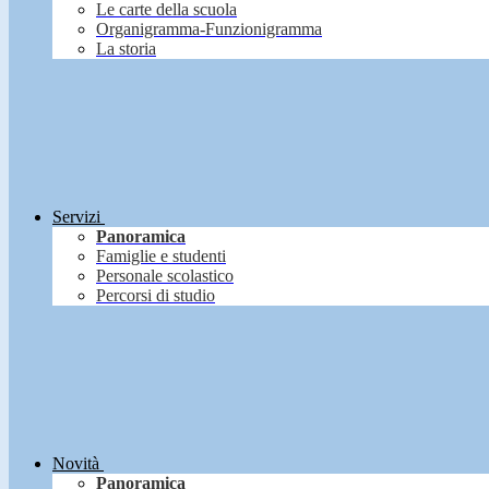
Le carte della scuola
Organigramma-Funzionigramma
La storia
Servizi
Panoramica
Famiglie e studenti
Personale scolastico
Percorsi di studio
Novità
Panoramica