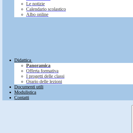
Le notizie
Calendario scolastico
Albo online
Didattica
Panoramica
Offerta formativa
I progetti delle classi
Orario delle lezioni
Documenti utili
Modulistica
Contatti