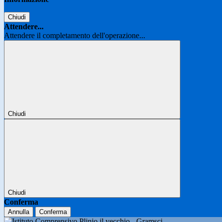
Chiudi
Attendere...
Attendere il completamento dell'operazione...
Chiudi
Chiudi
Conferma
Annulla
Conferma