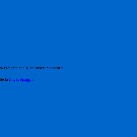
o indicato con le istruzioni necessarie.
ite la
Login Spaggiari