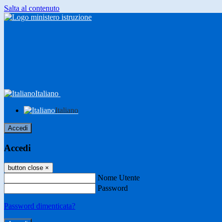
Salta al contenuto
Italiano
Italiano
Accedi
Accedi
button close
×
Nome Utente
Password
Password dimenticata?