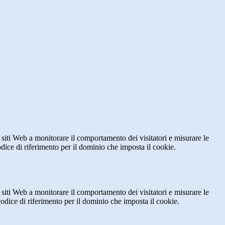
 siti Web a monitorare il comportamento dei visitatori e misurare le
codice di riferimento per il dominio che imposta il cookie.
 siti Web a monitorare il comportamento dei visitatori e misurare le
 codice di riferimento per il dominio che imposta il cookie.