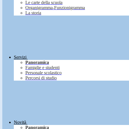
Le carte della scuola
Organigramma-Funzionigramma
La storia
Servizi
Panoramica
Famiglie e studenti
Personale scolastico
Percorsi di studio
Novità
Panoramica