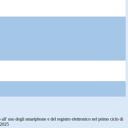
 all' uso degli smartphone e del registro elettronico nel primo ciclo di
-2025