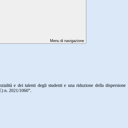
Menu di navigazione
zialità e dei talenti degli studenti e una riduzione della dispersione
E) n. 2021/1060”.