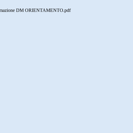
 di formazione DM ORIENTAMENTO.pdf