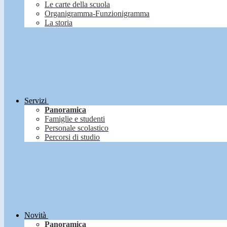
Le carte della scuola
Organigramma-Funzionigramma
La storia
Servizi
Panoramica
Famiglie e studenti
Personale scolastico
Percorsi di studio
Novità
Panoramica