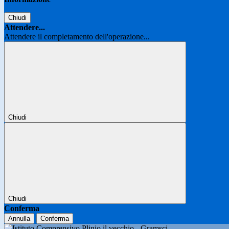
Chiudi
Attendere...
Attendere il completamento dell'operazione...
Chiudi
Chiudi
Conferma
Annulla
Conferma