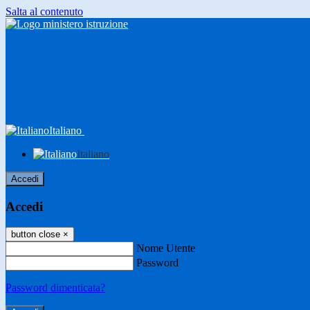
Salta al contenuto
Italiano
Italiano
Accedi
Accedi
button close
×
Nome Utente
Password
Password dimenticata?