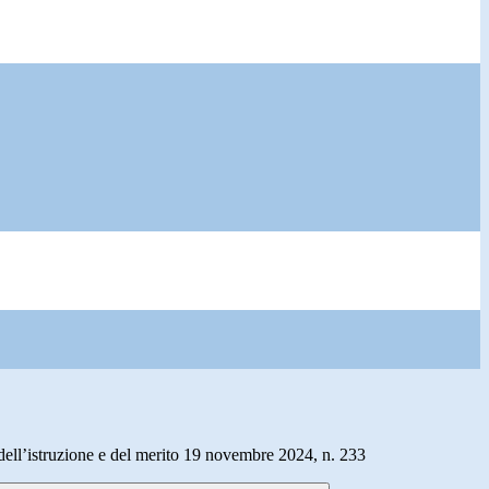
dell’istruzione e del merito 19 novembre 2024, n. 233