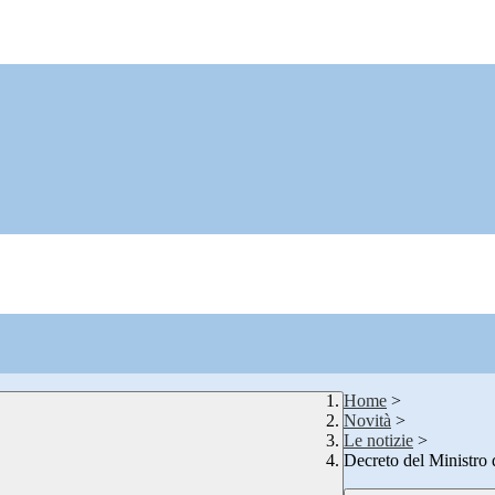
Home
>
Novità
>
Le notizie
>
Decreto del Ministro 