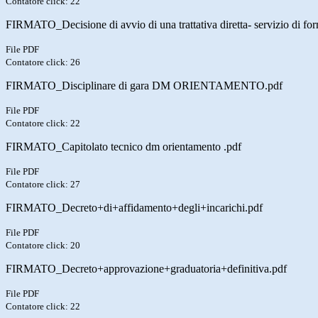
Contatore click: 22
FIRMATO_Decisione di avvio di una trattativa diretta- servizio
File PDF
Contatore click: 26
FIRMATO_Disciplinare di gara DM ORIENTAMENTO.pdf
File PDF
Contatore click: 22
FIRMATO_Capitolato tecnico dm orientamento .pdf
File PDF
Contatore click: 27
FIRMATO_Decreto+di+affidamento+degli+incarichi.pdf
File PDF
Contatore click: 20
FIRMATO_Decreto+approvazione+graduatoria+definitiva.pdf
File PDF
Contatore click: 22