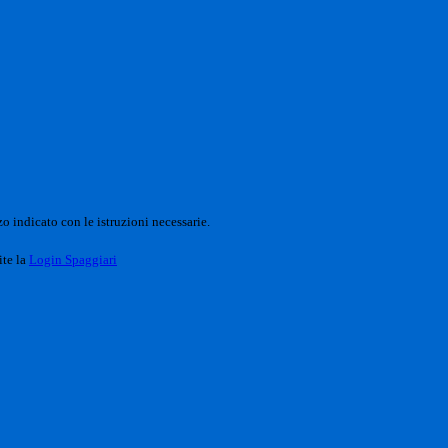
o indicato con le istruzioni necessarie.
ite la
Login Spaggiari