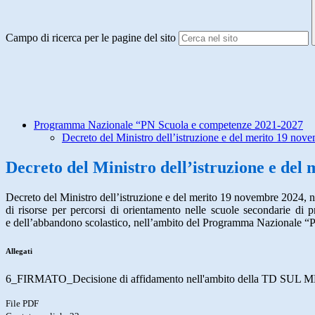
Campo di ricerca per le pagine del sito
Programma Nazionale “PN Scuola e competenze 2021-2027
Decreto del Ministro dell’istruzione e del merito 19 nov
Decreto del Ministro dell’istruzione e del
Decreto del Ministro dell’istruzione e del merito 19 novembre 2024, 
di risorse per percorsi di orientamento nelle scuole secondarie di pr
e dell’abbandono scolastico, nell’ambito del Programma Nazionale “
Allegati
6_FIRMATO_Decisione di affidamento nell'ambito della TD SUL M
File PDF