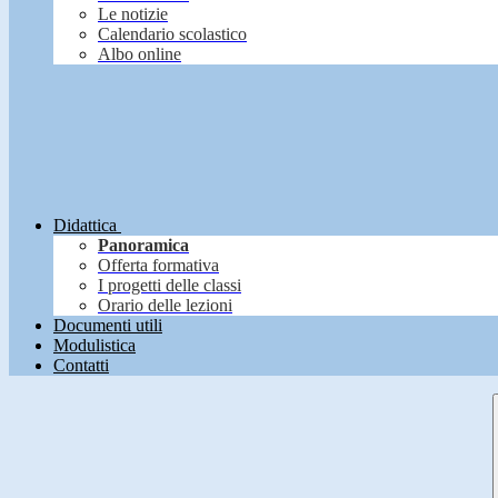
Le notizie
Calendario scolastico
Albo online
Didattica
Panoramica
Offerta formativa
I progetti delle classi
Orario delle lezioni
Documenti utili
Modulistica
Contatti