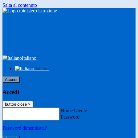
Salta al contenuto
Italiano
Italiano
Accedi
Accedi
button close
×
Nome Utente
Password
Password dimenticata?