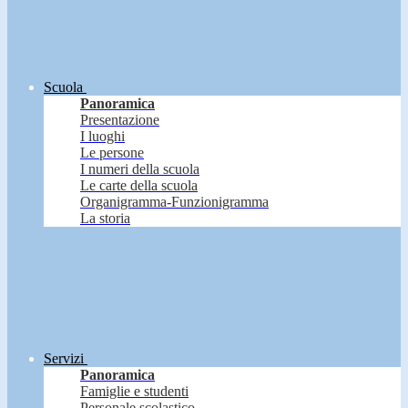
Scuola
Panoramica
Presentazione
I luoghi
Le persone
I numeri della scuola
Le carte della scuola
Organigramma-Funzionigramma
La storia
Servizi
Panoramica
Famiglie e studenti
Personale scolastico