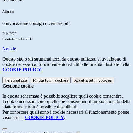
Allegati
convocazione consigli dicembre.pdf
File PDF
Contatore click: 12
Notizie
Questo sito o gli strumenti terzi da questo utilizzati si avvalgono di
cookie necessari al funzionamento ed utili alle finalità illustrate nella
COOKIE POLICY
.
Personalizza
Rifiuta tutti
i cookies
Accetta tutti
i cookies
Gestione cookie
In questa schermata è possibile scegliere quali cookie consentire.
I cookie necessari sono quelli che consentono il funzionamento della
piattaforma e non è possibile disabilitarli.
Per conoscere quali sono i cookie necessari al funzionamento potete
visionare la
COOKIE POLICY
.