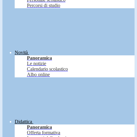
Percorsi di studio
Novità
Panoramica
Le notizie
Calendario scolastico
Albo online
Didattica
Panoramica
Offerta formativa