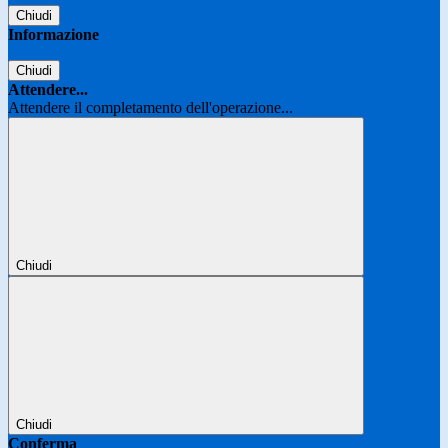
Chiudi
Informazione
Chiudi
Attendere...
Attendere il completamento dell'operazione...
Chiudi
Chiudi
Conferma