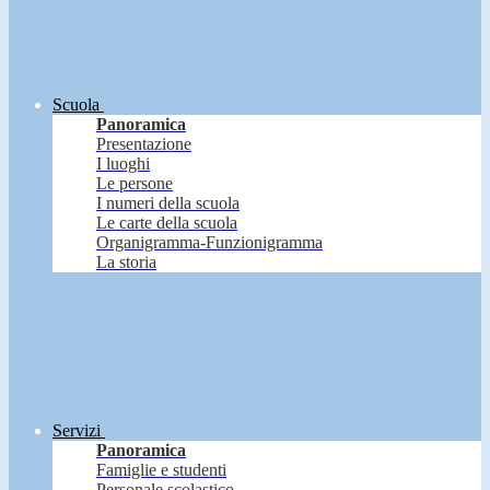
Scuola
Panoramica
Presentazione
I luoghi
Le persone
I numeri della scuola
Le carte della scuola
Organigramma-Funzionigramma
La storia
Servizi
Panoramica
Famiglie e studenti
Personale scolastico