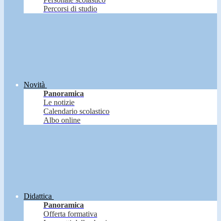
Percorsi di studio
Novità
Panoramica
Le notizie
Calendario scolastico
Albo online
Didattica
Panoramica
Offerta formativa