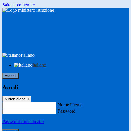
Salta al contenuto
Italiano
Italiano
Accedi
Accedi
button close
×
Nome Utente
Password
Password dimenticata?