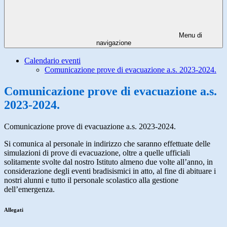
Menu di
navigazione
Calendario eventi
Comunicazione prove di evacuazione a.s. 2023-2024.
Comunicazione prove di evacuazione a.s.
2023-2024.
Comunicazione prove di evacuazione a.s. 2023-2024.
Si comunica al personale in indirizzo che saranno effettuate delle
simulazioni di prove di evacuazione, oltre a quelle ufficiali
solitamente svolte dal nostro Istituto almeno due volte all’anno, in
considerazione degli eventi bradisismici in atto, al fine di abituare i
nostri alunni e tutto il personale scolastico alla gestione
dell’emergenza.
Allegati