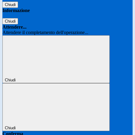
Chiudi
Informazione
Chiudi
Attendere...
Attendere il completamento dell'operazione...
Chiudi
Chiudi
Conferma