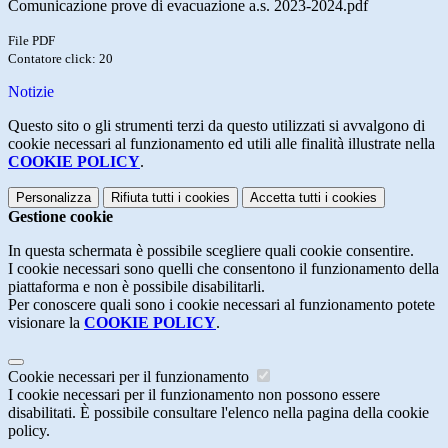
Comunicazione prove di evacuazione a.s. 2023-2024.pdf
File PDF
Contatore click: 20
Notizie
Questo sito o gli strumenti terzi da questo utilizzati si avvalgono di
cookie necessari al funzionamento ed utili alle finalità illustrate nella
COOKIE POLICY
.
Personalizza
Rifiuta tutti
i cookies
Accetta tutti
i cookies
Gestione cookie
In questa schermata è possibile scegliere quali cookie consentire.
I cookie necessari sono quelli che consentono il funzionamento della
piattaforma e non è possibile disabilitarli.
Per conoscere quali sono i cookie necessari al funzionamento potete
visionare la
COOKIE POLICY
.
Cookie necessari per il funzionamento
I cookie necessari per il funzionamento non possono essere
disabilitati. È possibile consultare l'elenco nella pagina della cookie
policy.