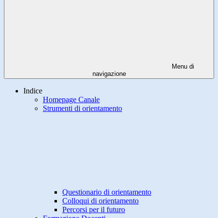
Menu di
navigazione
Indice
Homepage Canale
Strumenti di orientamento
Questionario di orientamento
Colloqui di orientamento
Percorsi per il futuro