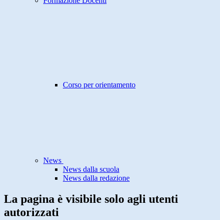
Formazione Docenti
Corso per orientamento
News
News dalla scuola
News dalla redazione
La pagina è visibile solo agli utenti
autorizzati