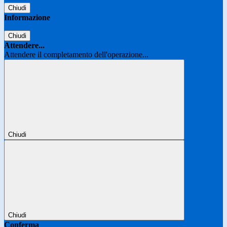
Chiudi
Informazione
Chiudi
Attendere...
Attendere il completamento dell'operazione...
Chiudi
Chiudi
Conferma