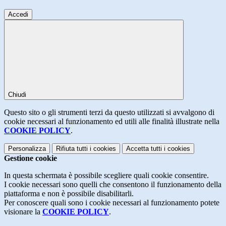
Accedi
Chiudi
Questo sito o gli strumenti terzi da questo utilizzati si avvalgono di
cookie necessari al funzionamento ed utili alle finalità illustrate nella
COOKIE POLICY
.
Personalizza
Rifiuta tutti
i cookies
Accetta tutti
i cookies
Gestione cookie
In questa schermata è possibile scegliere quali cookie consentire.
I cookie necessari sono quelli che consentono il funzionamento della
piattaforma e non è possibile disabilitarli.
Per conoscere quali sono i cookie necessari al funzionamento potete
visionare la
COOKIE POLICY
.