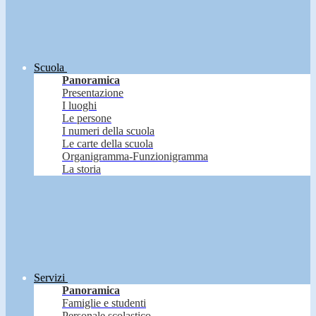
Scuola
Panoramica
Presentazione
I luoghi
Le persone
I numeri della scuola
Le carte della scuola
Organigramma-Funzionigramma
La storia
Servizi
Panoramica
Famiglie e studenti
Personale scolastico