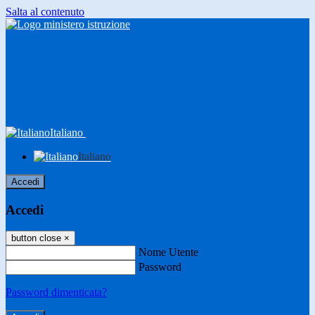
Salta al contenuto
Italiano
Italiano
Accedi
Accedi
button close
×
Nome Utente
Password
Password dimenticata?