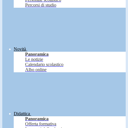
Percorsi di studio
Novità
Panoramica
Le notizie
Calendario scolastico
Albo online
Didattica
Panoramica
Offerta formativa