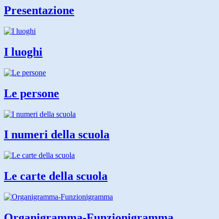
Presentazione
I luoghi
Le persone
I numeri della scuola
Le carte della scuola
Organigramma-Funzionigramma