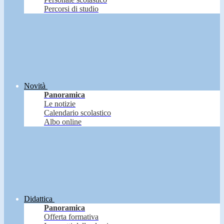
Percorsi di studio
Novità
Panoramica
Le notizie
Calendario scolastico
Albo online
Didattica
Panoramica
Offerta formativa