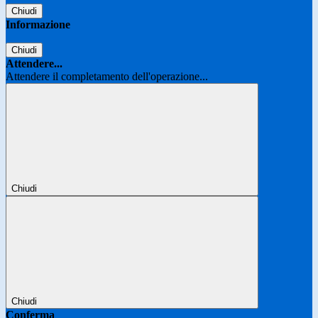
Chiudi
Informazione
Chiudi
Attendere...
Attendere il completamento dell'operazione...
Chiudi
Chiudi
Conferma