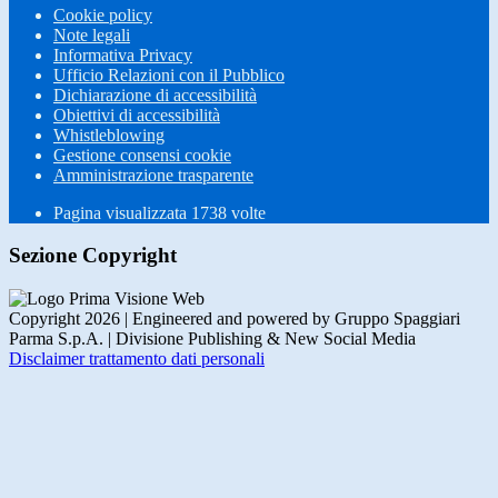
Cookie policy
Note legali
Informativa Privacy
Ufficio Relazioni con il Pubblico
Dichiarazione di accessibilità
Obiettivi di accessibilità
Whistleblowing
Gestione consensi cookie
Amministrazione trasparente
Pagina visualizzata
1738
volte
Sezione Copyright
Copyright 2026 | Engineered and powered by Gruppo Spaggiari
Parma S.p.A. | Divisione Publishing & New Social Media
Disclaimer trattamento dati personali