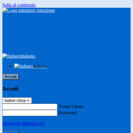
Salta al contenuto
Italiano
Italiano
Accedi
Accedi
button close
×
Nome Utente
Password
Password dimenticata?