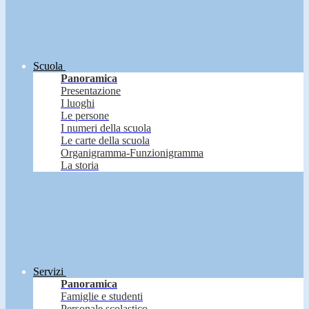
Scuola
Panoramica
Presentazione
I luoghi
Le persone
I numeri della scuola
Le carte della scuola
Organigramma-Funzionigramma
La storia
Servizi
Panoramica
Famiglie e studenti
Personale scolastico