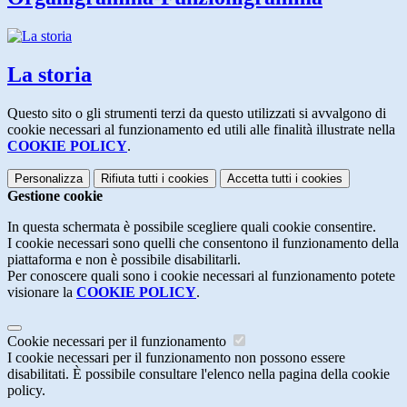
La storia
Questo sito o gli strumenti terzi da questo utilizzati si avvalgono di
cookie necessari al funzionamento ed utili alle finalità illustrate nella
COOKIE POLICY
.
Personalizza
Rifiuta tutti
i cookies
Accetta tutti
i cookies
Gestione cookie
In questa schermata è possibile scegliere quali cookie consentire.
I cookie necessari sono quelli che consentono il funzionamento della
piattaforma e non è possibile disabilitarli.
Per conoscere quali sono i cookie necessari al funzionamento potete
visionare la
COOKIE POLICY
.
Cookie necessari per il funzionamento
I cookie necessari per il funzionamento non possono essere
disabilitati. È possibile consultare l'elenco nella pagina della cookie
policy.