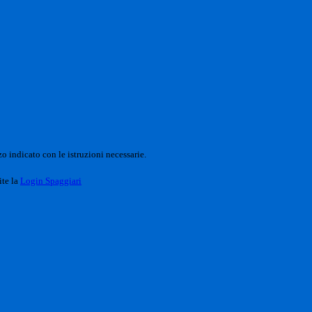
o indicato con le istruzioni necessarie.
ite la
Login Spaggiari