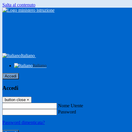
Salta al contenuto
Italiano
Italiano
Accedi
Accedi
button close
×
Nome Utente
Password
Password dimenticata?