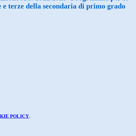
e e terze della secondaria di primo grado
KIE POLICY
.