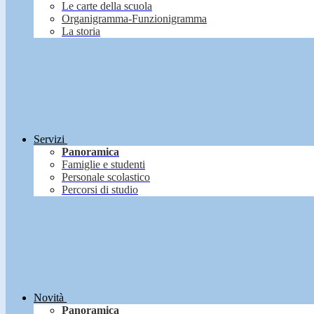
Le carte della scuola
Organigramma-Funzionigramma
La storia
Servizi
Panoramica
Famiglie e studenti
Personale scolastico
Percorsi di studio
Novità
Panoramica