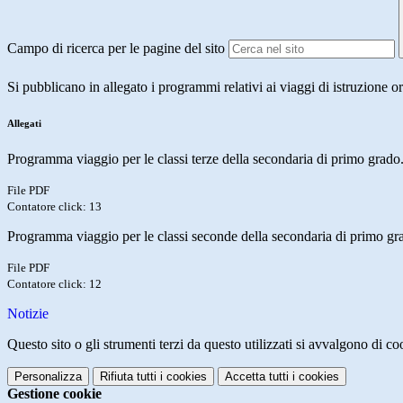
Campo di ricerca per le pagine del sito
Si pubblicano in allegato i programmi relativi ai viaggi di istruzione o
Allegati
Programma viaggio per le classi terze della secondaria di primo grado
File PDF
Contatore click: 13
Programma viaggio per le classi seconde della secondaria di primo gr
File PDF
Contatore click: 12
Notizie
Questo sito o gli strumenti terzi da questo utilizzati si avvalgono di coo
Personalizza
Rifiuta tutti
i cookies
Accetta tutti
i cookies
Gestione cookie