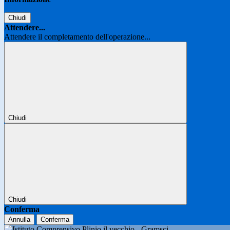
Chiudi
Attendere...
Attendere il completamento dell'operazione...
Chiudi
Chiudi
Conferma
Annulla
Conferma