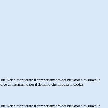
 siti Web a monitorare il comportamento dei visitatori e misurare le
codice di riferimento per il dominio che imposta il cookie.
 siti Web a monitorare il comportamento dei visitatori e misurare le