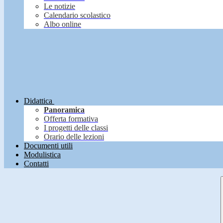
Le notizie
Calendario scolastico
Albo online
Didattica
Panoramica
Offerta formativa
I progetti delle classi
Orario delle lezioni
Documenti utili
Modulistica
Contatti