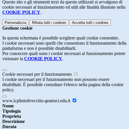
Questo sito o gli strumenti terzi da questo utilizzati si avvalgono di
cookie necessari al funzionamento ed utili alle finalità illustrate nella
COOKIE POLICY
.
Personalizza
Rifiuta tutti
i cookies
Accetta tutti
i cookies
Gestione cookie
In questa schermata è possibile scegliere quali cookie consentire.
I cookie necessari sono quelli che consentono il funzionamento della
piattaforma e non è possibile disabilitarli.
Per conoscere quali sono i cookie necessari al funzionamento potete
visionare la
COOKIE POLICY
.
Cookie necessari per il funzionamento
I cookie necessari per il funzionamento non possono essere
disabilitati. È possibile consultare l'elenco nella pagina della cookie
policy.
www.icplinioilvecchio-gramsci.edu.it
Nome
Tipologia
Proprieta
Descrizione
Durata