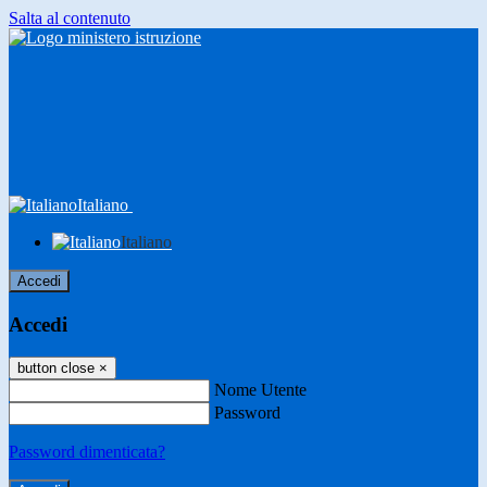
Salta al contenuto
Italiano
Italiano
Accedi
Accedi
button close
×
Nome Utente
Password
Password dimenticata?