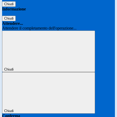
Chiudi
Informazione
Chiudi
Attendere...
Attendere il completamento dell'operazione...
Chiudi
Chiudi
Conferma