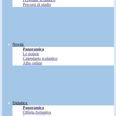
Percorsi di studio
Novità
Panoramica
Le notizie
Calendario scolastico
Albo online
Didattica
Panoramica
Offerta formativa