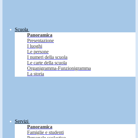
Scuola
Panoramica
Presentazione
I luoghi
Le persone
I numeri della scuola
Le carte della scuola
Organigramma-Funzionigramma
La storia
Servizi
Panoramica
Famiglie e studenti
Personale scolastico