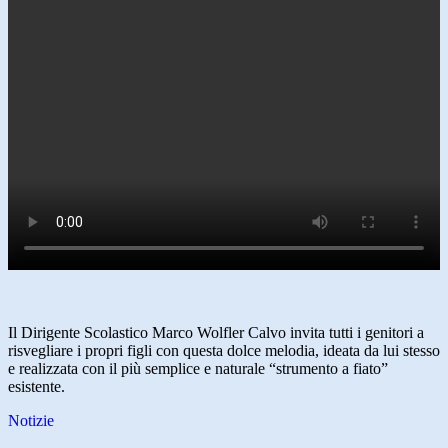
Il Dirigente Scolastico Marco Wolfler Calvo invita tutti i genitori a
risvegliare i propri figli con questa dolce melodia, ideata da lui stesso
e realizzata con il più semplice e naturale “strumento a fiato”
esistente.
Notizie