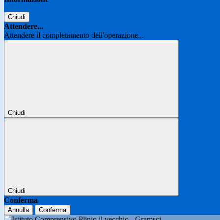
Chiudi
Attendere...
Attendere il completamento dell'operazione...
Chiudi
Chiudi
Conferma
Annulla
Conferma