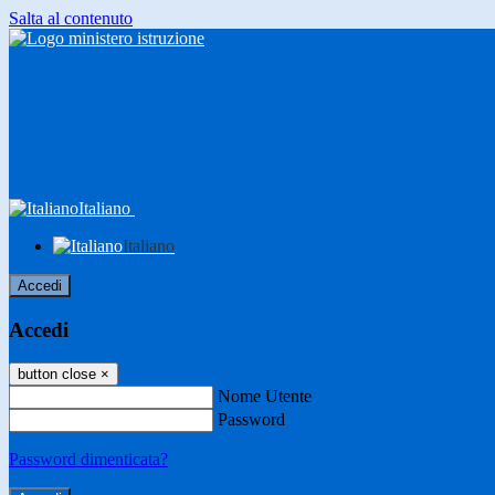
Salta al contenuto
Italiano
Italiano
Accedi
Accedi
button close
×
Nome Utente
Password
Password dimenticata?