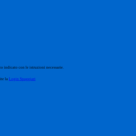
o indicato con le istruzioni necessarie.
ite la
Login Spaggiari