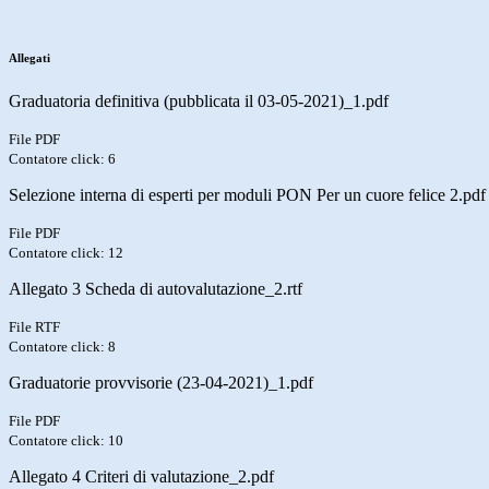
Allegati
Graduatoria definitiva (pubblicata il 03-05-2021)_1.pdf
File PDF
Contatore click: 6
Selezione interna di esperti per moduli PON Per un cuore felice 2.pdf
File PDF
Contatore click: 12
Allegato 3 Scheda di autovalutazione_2.rtf
File RTF
Contatore click: 8
Graduatorie provvisorie (23-04-2021)_1.pdf
File PDF
Contatore click: 10
Allegato 4 Criteri di valutazione_2.pdf