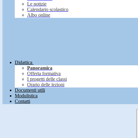
Le notizie
Calendario scolastico
Albo online
Didattica
Panoramica
Offerta formativa
I progetti delle classi
Orario delle lezioni
Documenti utili
Modulistica
Contatti