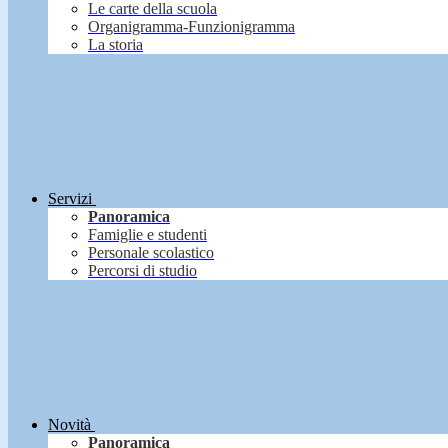
Le carte della scuola
Organigramma-Funzionigramma
La storia
Servizi
Panoramica
Famiglie e studenti
Personale scolastico
Percorsi di studio
Novità
Panoramica