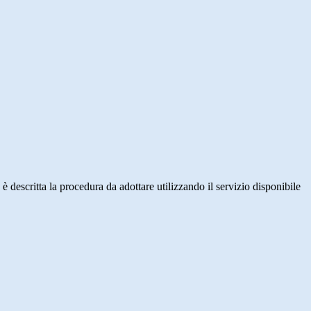
2"
 è descritta la procedura da adottare utilizzando il servizio disponibile