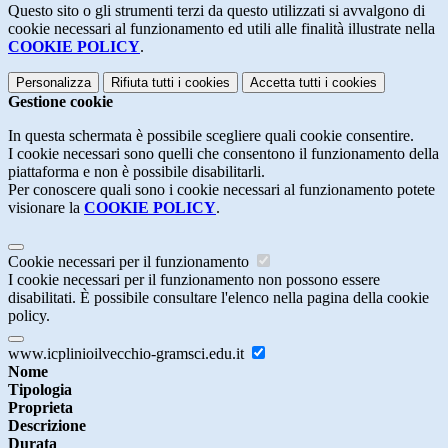
Questo sito o gli strumenti terzi da questo utilizzati si avvalgono di
cookie necessari al funzionamento ed utili alle finalità illustrate nella
COOKIE POLICY
.
Personalizza
Rifiuta tutti
i cookies
Accetta tutti
i cookies
Gestione cookie
In questa schermata è possibile scegliere quali cookie consentire.
I cookie necessari sono quelli che consentono il funzionamento della
piattaforma e non è possibile disabilitarli.
Per conoscere quali sono i cookie necessari al funzionamento potete
visionare la
COOKIE POLICY
.
Cookie necessari per il funzionamento
I cookie necessari per il funzionamento non possono essere
disabilitati. È possibile consultare l'elenco nella pagina della cookie
policy.
www.icplinioilvecchio-gramsci.edu.it
Nome
Tipologia
Proprieta
Descrizione
Durata