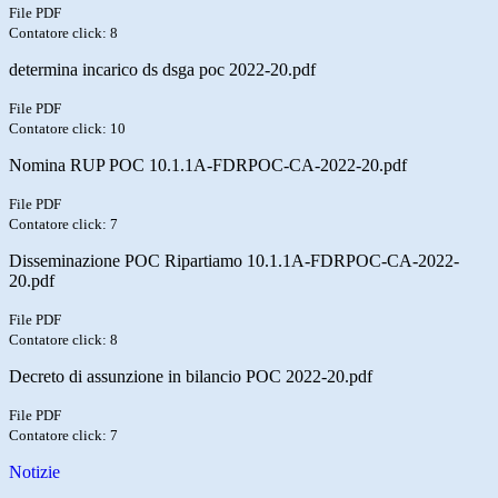
File PDF
Contatore click: 8
determina incarico ds dsga poc 2022-20.pdf
File PDF
Contatore click: 10
Nomina RUP POC 10.1.1A-FDRPOC-CA-2022-20.pdf
File PDF
Contatore click: 7
Disseminazione POC Ripartiamo 10.1.1A-FDRPOC-CA-2022-
20.pdf
File PDF
Contatore click: 8
Decreto di assunzione in bilancio POC 2022-20.pdf
File PDF
Contatore click: 7
Notizie