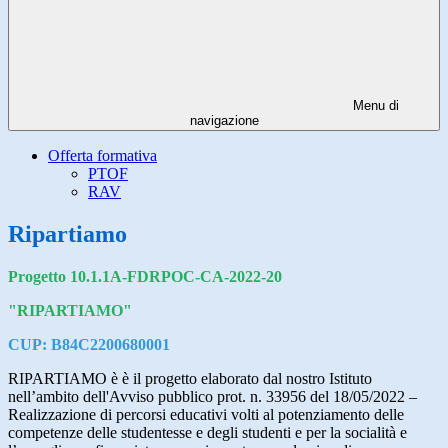
Menu di
navigazione
Offerta formativa
PTOF
RAV
Ripartiamo
Progetto 10.1.1A-FDRPOC-CA-2022-20
"RIPARTIAMO"
CUP: B84C2200680001
RIPARTIAMO è è il progetto elaborato dal nostro Istituto
nell’ambito dell'Avviso pubblico prot. n. 33956 del 18/05/2022 –
Realizzazione di percorsi educativi volti al potenziamento delle
competenze delle studentesse e degli studenti e per la socialità e