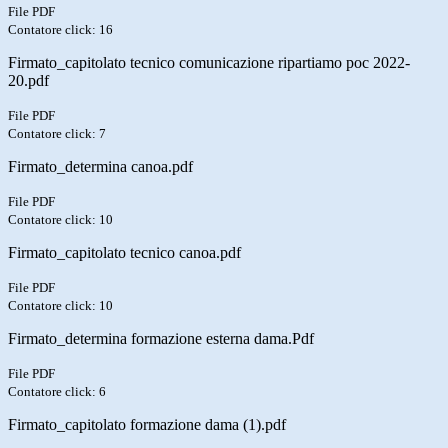
File PDF
Contatore click: 16
Firmato_capitolato tecnico comunicazione ripartiamo poc 2022-
20.pdf
File PDF
Contatore click: 7
Firmato_determina canoa.pdf
File PDF
Contatore click: 10
Firmato_capitolato tecnico canoa.pdf
File PDF
Contatore click: 10
Firmato_determina formazione esterna dama.Pdf
File PDF
Contatore click: 6
Firmato_capitolato formazione dama (1).pdf