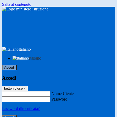
Salta al contenuto
Italiano
Italiano
Accedi
Accedi
button close
×
Nome Utente
Password
Password dimenticata?