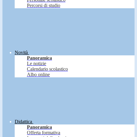
Percorsi di studio
Novità
Panoramica
Le notizie
Calendario scolastico
Albo online
Didattica
Panoramica
Offerta formativa