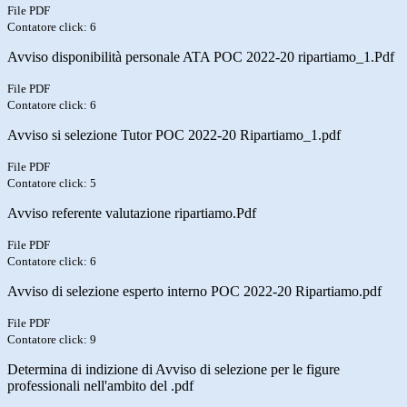
File PDF
Contatore click: 6
Avviso disponibilità personale ATA POC 2022-20 ripartiamo_1.Pdf
File PDF
Contatore click: 6
Avviso si selezione Tutor POC 2022-20 Ripartiamo_1.pdf
File PDF
Contatore click: 5
Avviso referente valutazione ripartiamo.Pdf
File PDF
Contatore click: 6
Avviso di selezione esperto interno POC 2022-20 Ripartiamo.pdf
File PDF
Contatore click: 9
Determina di indizione di Avviso di selezione per le figure
professionali nell'ambito del .pdf