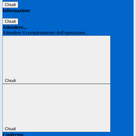
Chiudi
Informazione
Chiudi
Attendere...
Attendere il completamento dell'operazione...
Chiudi
Chiudi
Conferma