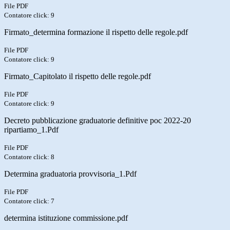
File PDF
Contatore click: 9
Firmato_determina formazione il rispetto delle regole.pdf
File PDF
Contatore click: 9
Firmato_Capitolato il rispetto delle regole.pdf
File PDF
Contatore click: 9
Decreto pubblicazione graduatorie definitive poc 2022-20
ripartiamo_1.Pdf
File PDF
Contatore click: 8
Determina graduatoria provvisoria_1.Pdf
File PDF
Contatore click: 7
determina istituzione commissione.pdf