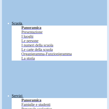
Scuola
Panoramica
Presentazione
I luoghi
Le persone
I numeri della scuola
Le carte della scuola
Organigramma-Funzionigramma
La storia
Servizi
Panoramica
Famiglie e studenti
Personale scolastico