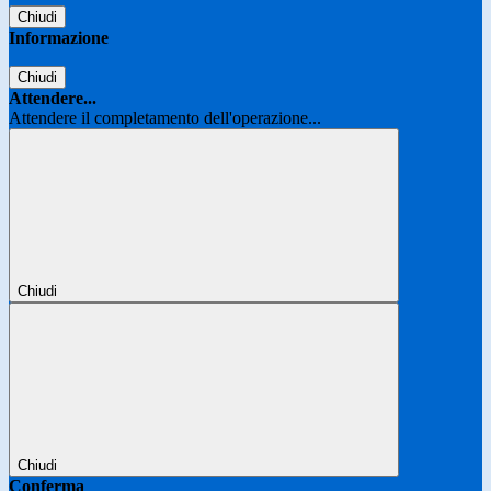
Chiudi
Informazione
Chiudi
Attendere...
Attendere il completamento dell'operazione...
Chiudi
Chiudi
Conferma