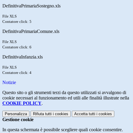
DefinitivaPrimariaSostegno.xls
File XLS
Contatore click: 5
DefinitivaPrimariaComune.xls
File XLS
Contatore click: 6
DefinitivaInfanzia.xls
File XLS
Contatore click: 4
Notizie
Questo sito o gli strumenti terzi da questo utilizzati si avvalgono di
cookie necessari al funzionamento ed utili alle finalità illustrate nella
COOKIE POLICY
.
Personalizza
Rifiuta tutti
i cookies
Accetta tutti
i cookies
Gestione cookie
In questa schermata è possibile scegliere quali cookie consentire.