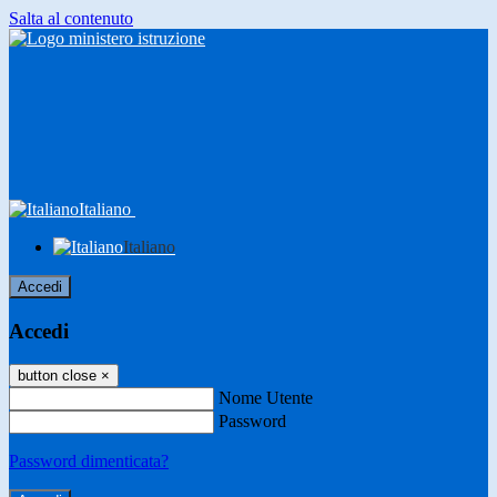
Salta al contenuto
Italiano
Italiano
Accedi
Accedi
button close
×
Nome Utente
Password
Password dimenticata?