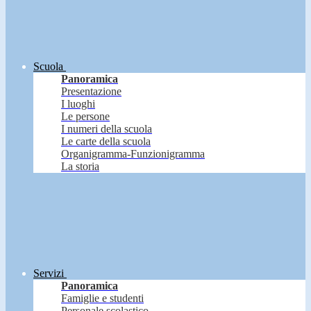
Scuola
Panoramica
Presentazione
I luoghi
Le persone
I numeri della scuola
Le carte della scuola
Organigramma-Funzionigramma
La storia
Servizi
Panoramica
Famiglie e studenti
Personale scolastico