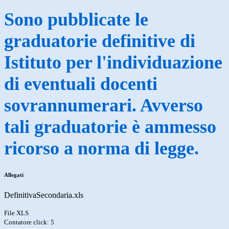
Sono pubblicate le
graduatorie definitive di
Istituto per l'individuazione
di eventuali docenti
sovrannumerari. Avverso
tali graduatorie è ammesso
ricorso a norma di legge.
Allegati
DefinitivaSecondaria.xls
File XLS
Contatore click: 5