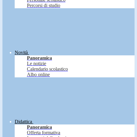
Percorsi di studio
Novità
Panoramica
Le notizie
Calendario scolastico
Albo online
Didattica
Panoramica
Offerta formativa