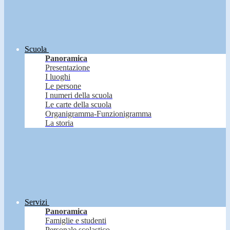
Scuola
Panoramica
Presentazione
I luoghi
Le persone
I numeri della scuola
Le carte della scuola
Organigramma-Funzionigramma
La storia
Servizi
Panoramica
Famiglie e studenti
Personale scolastico