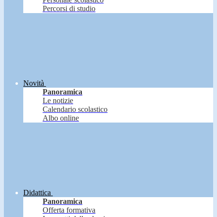
Percorsi di studio
Novità
Panoramica
Le notizie
Calendario scolastico
Albo online
Didattica
Panoramica
Offerta formativa