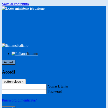
Salta al contenuto
Italiano
Italiano
Accedi
Accedi
button close
×
Nome Utente
Password
Password dimenticata?