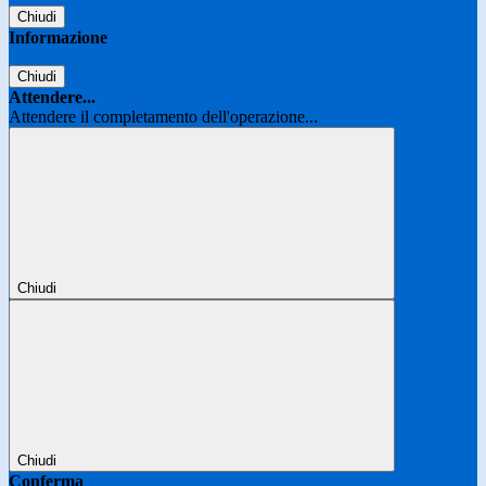
Chiudi
Informazione
Chiudi
Attendere...
Attendere il completamento dell'operazione...
Chiudi
Chiudi
Conferma