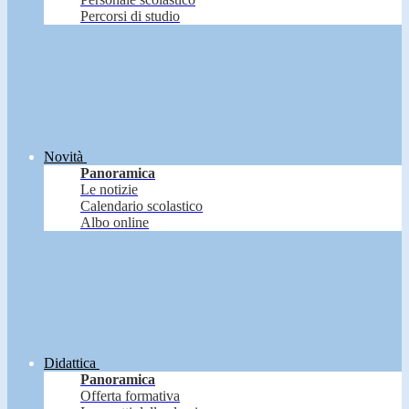
Percorsi di studio
Novità
Panoramica
Le notizie
Calendario scolastico
Albo online
Didattica
Panoramica
Offerta formativa