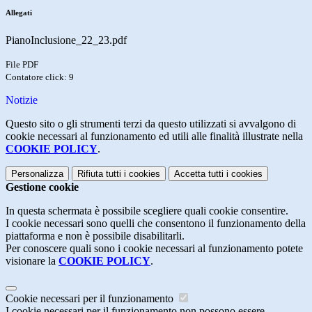
Allegati
PianoInclusione_22_23.pdf
File PDF
Contatore click: 9
Notizie
Questo sito o gli strumenti terzi da questo utilizzati si avvalgono di
cookie necessari al funzionamento ed utili alle finalità illustrate nella
COOKIE POLICY
.
Personalizza
Rifiuta tutti
i cookies
Accetta tutti
i cookies
Gestione cookie
In questa schermata è possibile scegliere quali cookie consentire.
I cookie necessari sono quelli che consentono il funzionamento della
piattaforma e non è possibile disabilitarli.
Per conoscere quali sono i cookie necessari al funzionamento potete
visionare la
COOKIE POLICY
.
Cookie necessari per il funzionamento
I cookie necessari per il funzionamento non possono essere