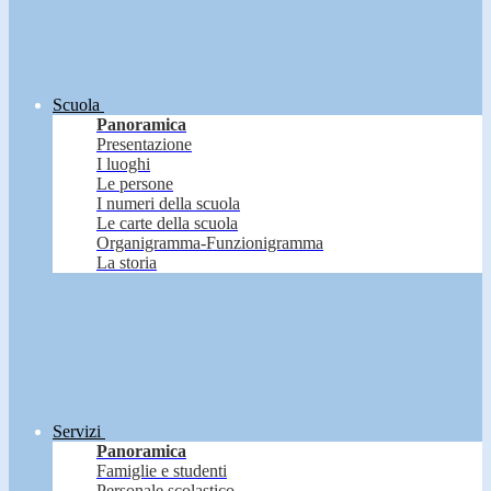
Scuola
Panoramica
Presentazione
I luoghi
Le persone
I numeri della scuola
Le carte della scuola
Organigramma-Funzionigramma
La storia
Servizi
Panoramica
Famiglie e studenti
Personale scolastico