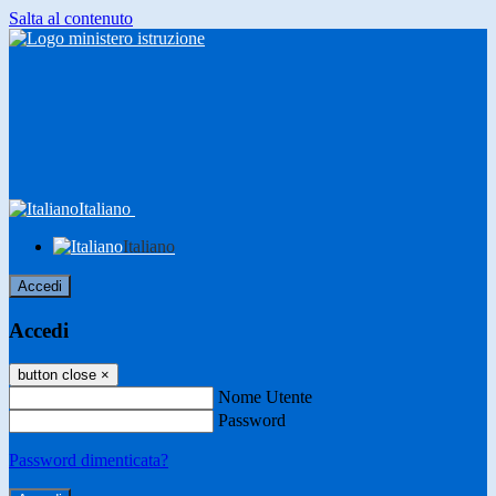
Salta al contenuto
Italiano
Italiano
Accedi
Accedi
button close
×
Nome Utente
Password
Password dimenticata?