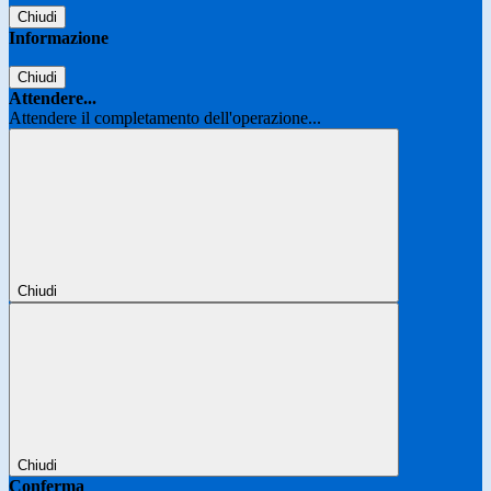
Chiudi
Informazione
Chiudi
Attendere...
Attendere il completamento dell'operazione...
Chiudi
Chiudi
Conferma