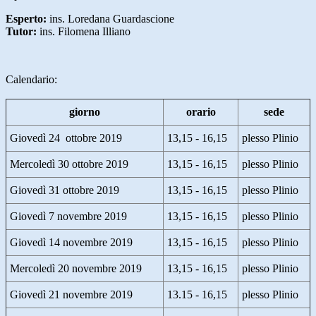
Esperto:
ins. Loredana Guardascione
Tutor:
ins. Filomena Illiano
Calendario:
giorno
orario
sede
Giovedì 24 ottobre 2019
13,15 - 16,15
plesso Plinio
Mercoledì 30 ottobre 2019
13,15 - 16,15
plesso Plinio
Giovedì 31 ottobre 2019
13,15 - 16,15
plesso Plinio
Giovedì 7 novembre 2019
13,15 - 16,15
plesso Plinio
Giovedì 14 novembre 2019
13,15 - 16,15
plesso Plinio
Mercoledì 20 novembre 2019
13,15 - 16,15
plesso Plinio
Giovedì 21 novembre 2019
13.15 - 16,15
plesso Plinio