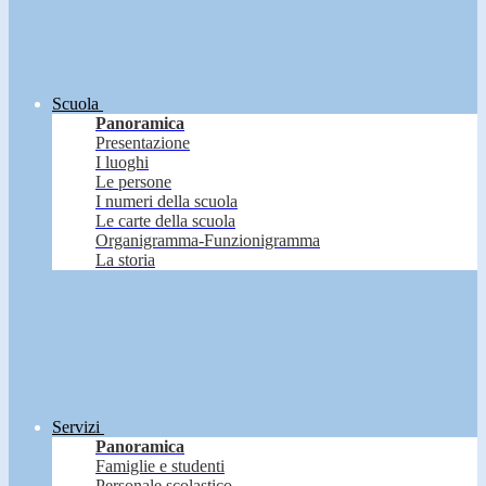
Scuola
Panoramica
Presentazione
I luoghi
Le persone
I numeri della scuola
Le carte della scuola
Organigramma-Funzionigramma
La storia
Servizi
Panoramica
Famiglie e studenti
Personale scolastico