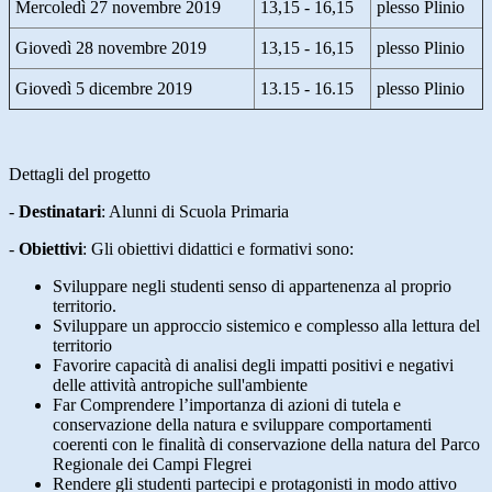
Mercoledì 27 novembre 2019
13,15 - 16,15
plesso Plinio
Giovedì 28 novembre 2019
13,15 - 16,15
plesso Plinio
Giovedì 5 dicembre 2019
13.15 - 16.15
plesso Plinio
Dettagli del progetto
-
Destinatari
:
Alunni di Scuola Primaria
-
Obiettivi
: Gli obiettivi didattici e formativi sono:
Sviluppare negli studenti senso di appartenenza al proprio
territorio.
Sviluppare un approccio sistemico e complesso alla lettura del
territorio
Favorire capacità di analisi degli impatti positivi e negativi
delle attività antropiche sull'ambiente
Far Comprendere l’importanza di azioni di tutela e
conservazione della natura e sviluppare comportamenti
coerenti con le finalità di conservazione della natura del Parco
Regionale dei Campi Flegrei
Rendere gli studenti partecipi e protagonisti in modo attivo