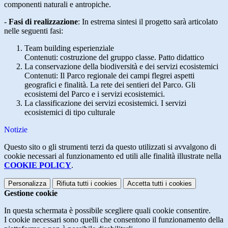
componenti naturali e antropiche.
-
Fasi di realizzazione
:
In estrema sintesi il progetto sarà articolato
nelle seguenti fasi:
Team building esperienziale
Contenuti: costruzione del gruppo classe. Patto didattico
La conservazione della biodiversità e dei servizi ecosistemici
Contenuti: Il Parco regionale dei campi flegrei aspetti
geografici e finalità. La rete dei sentieri del Parco. Gli
ecosistemi del Parco e i servizi ecosistemici.
La classificazione dei servizi ecosistemici. I servizi
ecosistemici di tipo culturale
Notizie
Questo sito o gli strumenti terzi da questo utilizzati si avvalgono di
cookie necessari al funzionamento ed utili alle finalità illustrate nella
COOKIE POLICY
.
Personalizza
Rifiuta tutti
i cookies
Accetta tutti
i cookies
Gestione cookie
In questa schermata è possibile scegliere quali cookie consentire.
I cookie necessari sono quelli che consentono il funzionamento della