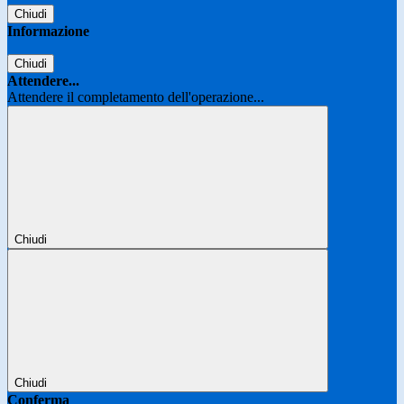
Chiudi
Informazione
Chiudi
Attendere...
Attendere il completamento dell'operazione...
Chiudi
Chiudi
Conferma