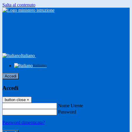
Salta al contenuto
Italiano
Italiano
Accedi
Accedi
button close
×
Nome Utente
Password
Password dimenticata?