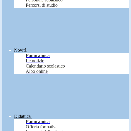
Percorsi di studio
Novità
Panoramica
Le notizie
Calendario scolastico
Albo online
Didattica
Panoramica
Offerta formativa