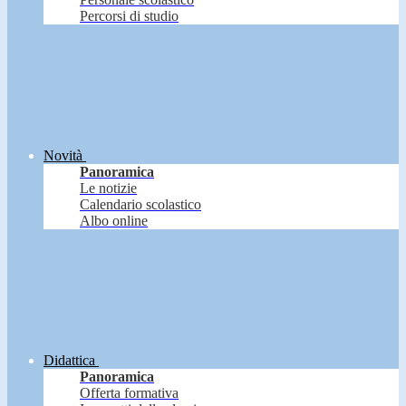
Percorsi di studio
Novità
Panoramica
Le notizie
Calendario scolastico
Albo online
Didattica
Panoramica
Offerta formativa