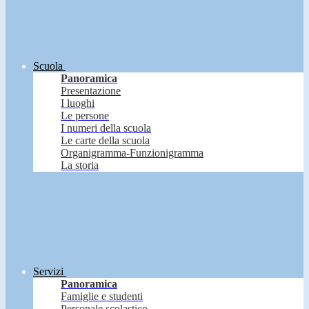
Scuola
Panoramica
Presentazione
I luoghi
Le persone
I numeri della scuola
Le carte della scuola
Organigramma-Funzionigramma
La storia
Servizi
Panoramica
Famiglie e studenti
Personale scolastico