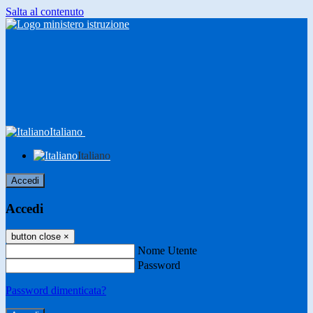
Salta al contenuto
Italiano
Italiano
Accedi
Accedi
button close
×
Nome Utente
Password
Password dimenticata?