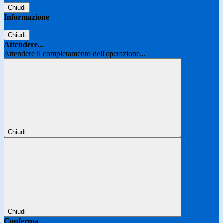
Chiudi
Informazione
Chiudi
Attendere...
Attendere il completamento dell'operazione...
Chiudi
Chiudi
Conferma