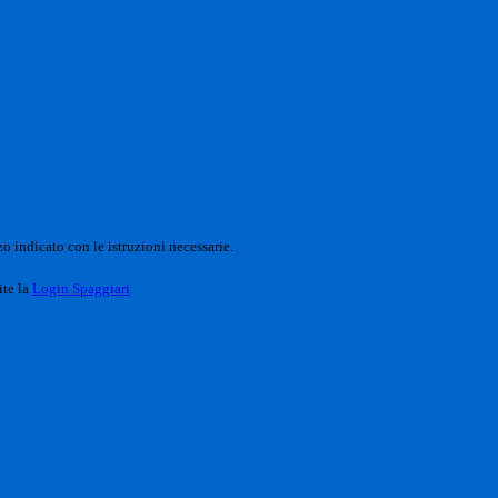
o indicato con le istruzioni necessarie.
ite la
Login Spaggiari