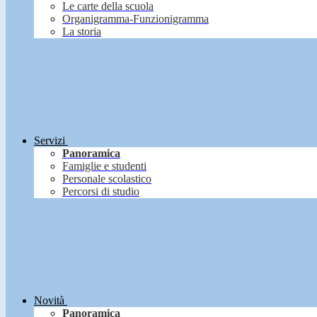
Le carte della scuola
Organigramma-Funzionigramma
La storia
Servizi
Panoramica
Famiglie e studenti
Personale scolastico
Percorsi di studio
Novità
Panoramica