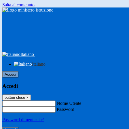
Salta al contenuto
Italiano
Italiano
Accedi
Accedi
button close
×
Nome Utente
Password
Password dimenticata?