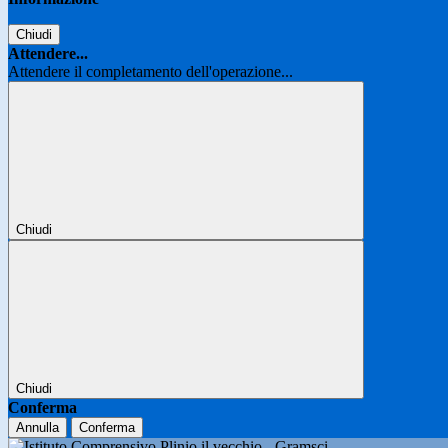
Chiudi
Attendere...
Attendere il completamento dell'operazione...
Chiudi
Chiudi
Conferma
Annulla
Conferma