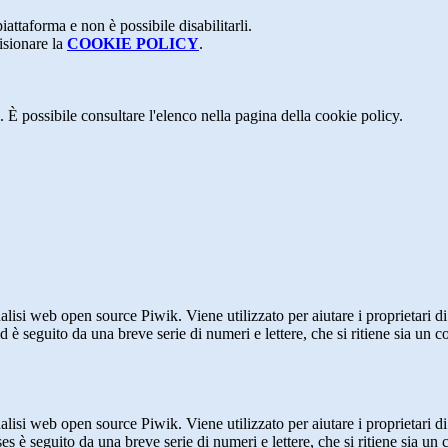
attaforma e non è possibile disabilitarli.
isionare la
COOKIE POLICY
.
 È possibile consultare l'elenco nella pagina della cookie policy.
lisi web open source Piwik. Viene utilizzato per aiutare i proprietari di
_id è seguito da una breve serie di numeri e lettere, che si ritiene sia un 
lisi web open source Piwik. Viene utilizzato per aiutare i proprietari di
_ses è seguito da una breve serie di numeri e lettere, che si ritiene sia un