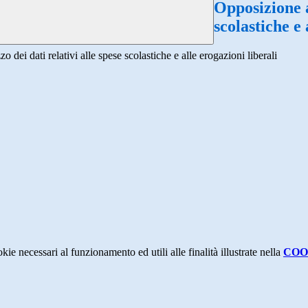
Opposizione al
scolastiche e 
zo dei dati relativi alle spese scolastiche e alle erogazioni liberali
kie necessari al funzionamento ed utili alle finalità illustrate nella
COO