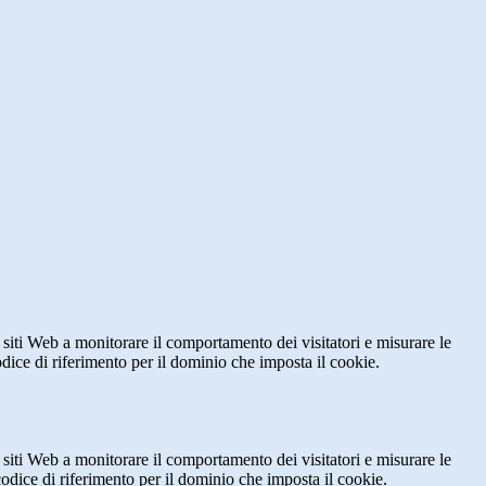
 siti Web a monitorare il comportamento dei visitatori e misurare le
codice di riferimento per il dominio che imposta il cookie.
 siti Web a monitorare il comportamento dei visitatori e misurare le
 codice di riferimento per il dominio che imposta il cookie.