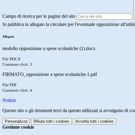
Campo di ricerca per le pagine del sito
Si pubblica in allegato la circolare per l'eventuale opposizione all'utiliz
Allegati
modello opposizione a spese scolastiche (1).docx
File DOCX
Contatore click: 3
FIRMATO_opposizione a spese scolastiche-1.pdf
File PDF
Contatore click: 4
Notizie
Questo sito o gli strumenti terzi da questo utilizzati si avvalgono di coo
Personalizza
Rifiuta tutti
i cookies
Accetta tutti
i cookies
Gestione cookie