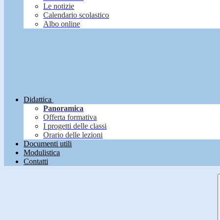
Le notizie
Calendario scolastico
Albo online
Didattica
Panoramica
Offerta formativa
I progetti delle classi
Orario delle lezioni
Documenti utili
Modulistica
Contatti