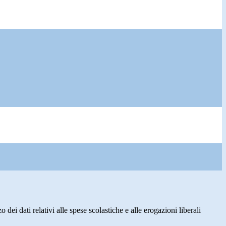
o dei dati relativi alle spese scolastiche e alle erogazioni liberali