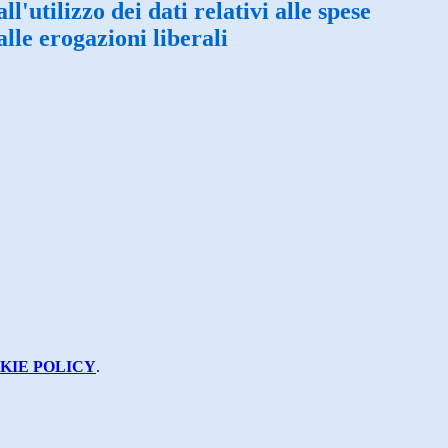
l'utilizzo dei dati relativi alle spese
alle erogazioni liberali
KIE POLICY
.