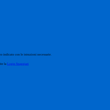
o indicato con le istruzioni necessarie.
ite la
Login Spaggiari