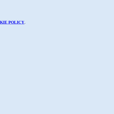
KIE POLICY
.