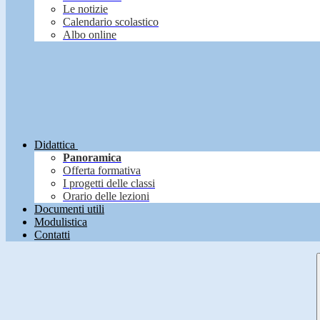
Le notizie
Calendario scolastico
Albo online
Didattica
Panoramica
Offerta formativa
I progetti delle classi
Orario delle lezioni
Documenti utili
Modulistica
Contatti