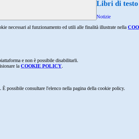
Libri di testo
Notizie
kie necessari al funzionamento ed utili alle finalità illustrate nella
COO
attaforma e non è possibile disabilitarli.
isionare la
COOKIE POLICY
.
 È possibile consultare l'elenco nella pagina della cookie policy.