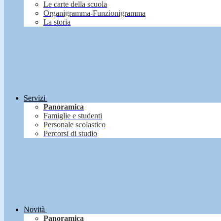
Le carte della scuola
Organigramma-Funzionigramma
La storia
Servizi
Panoramica
Famiglie e studenti
Personale scolastico
Percorsi di studio
Novità
Panoramica