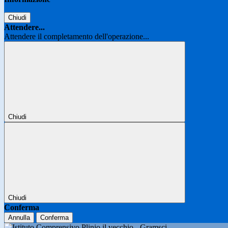
Chiudi
Attendere...
Attendere il completamento dell'operazione...
Chiudi
Chiudi
Conferma
Annulla
Conferma