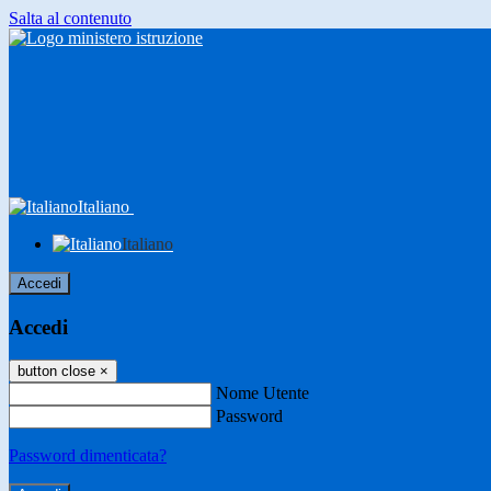
Salta al contenuto
Italiano
Italiano
Accedi
Accedi
button close
×
Nome Utente
Password
Password dimenticata?