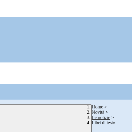
Home
>
Novità
>
Le notizie
>
Libri di testo