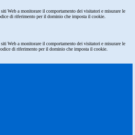
 siti Web a monitorare il comportamento dei visitatori e misurare le
codice di riferimento per il dominio che imposta il cookie.
 siti Web a monitorare il comportamento dei visitatori e misurare le
 codice di riferimento per il dominio che imposta il cookie.