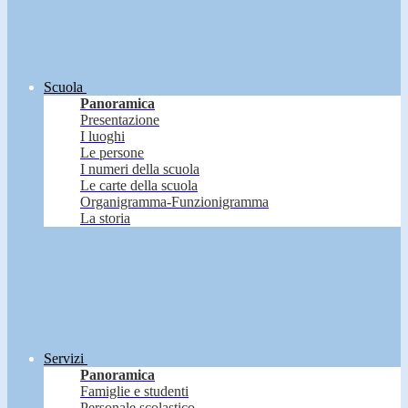
Scuola
Panoramica
Presentazione
I luoghi
Le persone
I numeri della scuola
Le carte della scuola
Organigramma-Funzionigramma
La storia
Servizi
Panoramica
Famiglie e studenti
Personale scolastico