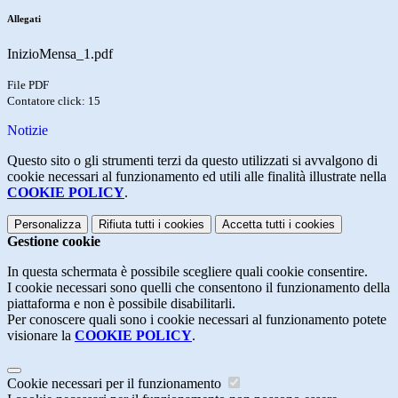
Allegati
InizioMensa_1.pdf
File PDF
Contatore click: 15
Notizie
Questo sito o gli strumenti terzi da questo utilizzati si avvalgono di
cookie necessari al funzionamento ed utili alle finalità illustrate nella
COOKIE POLICY
.
Personalizza
Rifiuta tutti
i cookies
Accetta tutti
i cookies
Gestione cookie
In questa schermata è possibile scegliere quali cookie consentire.
I cookie necessari sono quelli che consentono il funzionamento della
piattaforma e non è possibile disabilitarli.
Per conoscere quali sono i cookie necessari al funzionamento potete
visionare la
COOKIE POLICY
.
Cookie necessari per il funzionamento