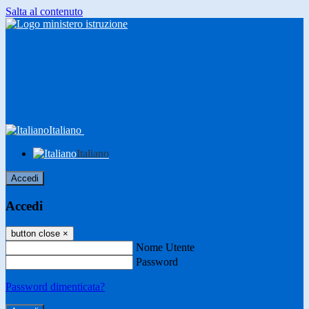
Salta al contenuto
Italiano
Italiano
Accedi
Accedi
button close
×
Nome Utente
Password
Password dimenticata?