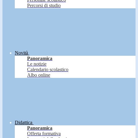
Percorsi di studio
Novità
Panoramica
Le notizie
Calendario scolastico
Albo online
Didattica
Panoramica
Offerta formativa