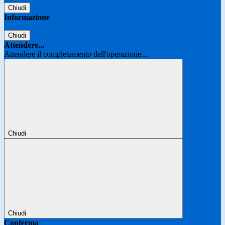
Chiudi
Informazione
Chiudi
Attendere...
Attendere il completamento dell'operazione...
Chiudi
Chiudi
Conferma