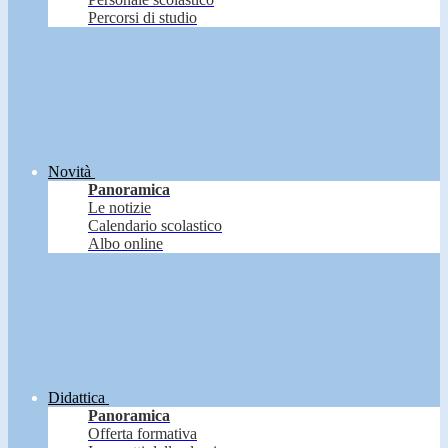
Percorsi di studio
Novità
Panoramica
Le notizie
Calendario scolastico
Albo online
Didattica
Panoramica
Offerta formativa