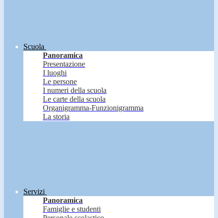
Scuola
Panoramica
Presentazione
I luoghi
Le persone
I numeri della scuola
Le carte della scuola
Organigramma-Funzionigramma
La storia
Servizi
Panoramica
Famiglie e studenti
Personale scolastico