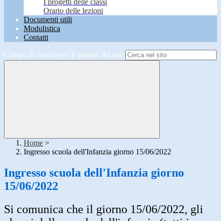
I progetti delle classi
Orario delle lezioni
Documenti utili
Modulistica
Contatti
Campo di ricerca per le pagine del sito
Home
>
Ingresso scuola dell'Infanzia giorno 15/06/2022
Ingresso scuola dell'Infanzia giorno
15/06/2022
Si comunica che il giorno 15/06/2022, gli