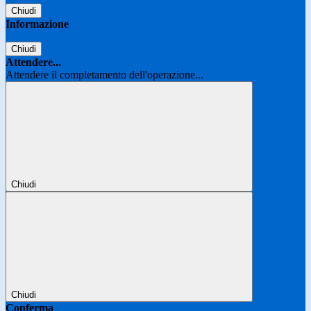
Chiudi
Informazione
Chiudi
Attendere...
Attendere il completamento dell'operazione...
Chiudi
Chiudi
Conferma