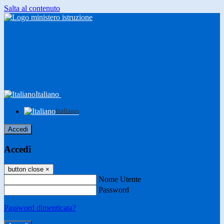
Salta al contenuto
Italiano
Italiano
Accedi
Accedi
button close
×
Nome Utente
Password
Password dimenticata?