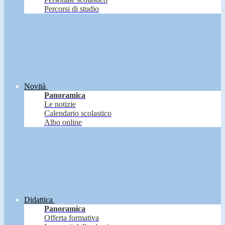
Percorsi di studio
Novità
Panoramica
Le notizie
Calendario scolastico
Albo online
Didattica
Panoramica
Offerta formativa