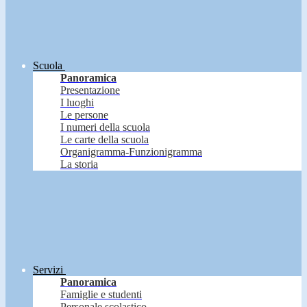
Scuola
Panoramica
Presentazione
I luoghi
Le persone
I numeri della scuola
Le carte della scuola
Organigramma-Funzionigramma
La storia
Servizi
Panoramica
Famiglie e studenti
Personale scolastico