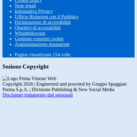
Cookie policy
Note legali
Informativa Privacy
Ufficio Relazioni con il Pubblico
Dichiarazione di accessibilità
Obiettivi di accessibilità
Whistleblowing
Gestione consensi cookie
Amministrazione trasparente
Pagina visualizzata
154
volte
Sezione Copyright
Copyright 2026 | Engineered and powered by Gruppo Spaggiari
Parma S.p.A. | Divisione Publishing & New Social Media
Disclaimer trattamento dati personali