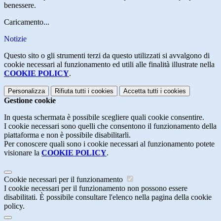
benessere.
Caricamento...
Notizie
Questo sito o gli strumenti terzi da questo utilizzati si avvalgono di
cookie necessari al funzionamento ed utili alle finalità illustrate nella
COOKIE POLICY
.
Personalizza
Rifiuta tutti
i cookies
Accetta tutti
i cookies
Gestione cookie
In questa schermata è possibile scegliere quali cookie consentire.
I cookie necessari sono quelli che consentono il funzionamento della
piattaforma e non è possibile disabilitarli.
Per conoscere quali sono i cookie necessari al funzionamento potete
visionare la
COOKIE POLICY
.
Cookie necessari per il funzionamento
I cookie necessari per il funzionamento non possono essere
disabilitati. È possibile consultare l'elenco nella pagina della cookie
policy.