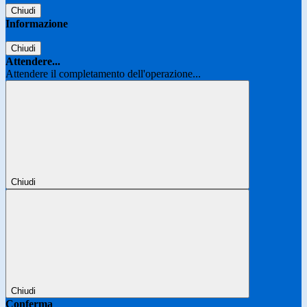
Chiudi
Informazione
Chiudi
Attendere...
Attendere il completamento dell'operazione...
Chiudi
Chiudi
Conferma