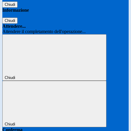
Chiudi
Informazione
Chiudi
Attendere...
Attendere il completamento dell'operazione...
Chiudi
Chiudi
Conferma