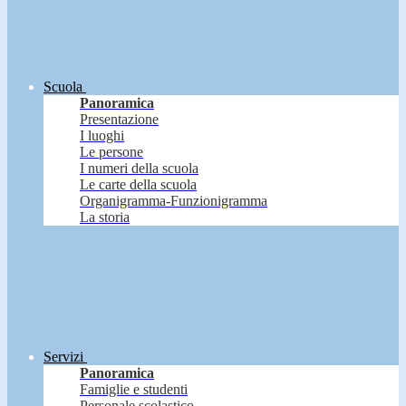
Scuola
Panoramica
Presentazione
I luoghi
Le persone
I numeri della scuola
Le carte della scuola
Organigramma-Funzionigramma
La storia
Servizi
Panoramica
Famiglie e studenti
Personale scolastico