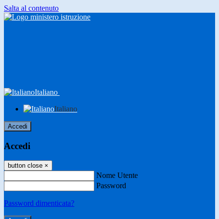
Salta al contenuto
Italiano
Italiano
Accedi
Accedi
button close
×
Nome Utente
Password
Password dimenticata?