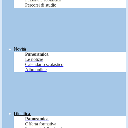
Percorsi di studio
Novità
Panoramica
Le notizie
Calendario scolastico
Albo online
Didattica
Panoramica
Offerta formativa