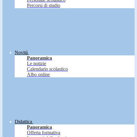
Percorsi di studio
Novità
Panoramica
Le notizie
Calendario scolastico
Albo online
Didattica
Panoramica
Offerta formativa