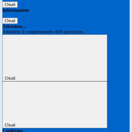
Chiudi
Informazione
Chiudi
Attendere...
Attendere il completamento dell'operazione...
Chiudi
Chiudi
Conferma