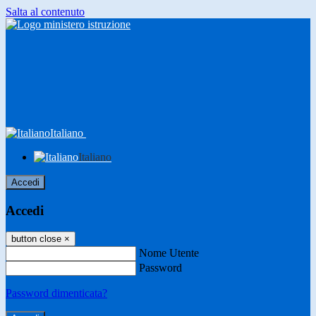
Salta al contenuto
Italiano
Italiano
Accedi
Accedi
button close
×
Nome Utente
Password
Password dimenticata?