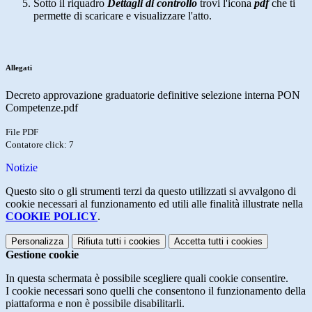
Sotto il riquadro
Dettagli di controllo
trovi l'icona
pdf
che ti
permette di scaricare e visualizzare l'atto.
Allegati
Decreto approvazione graduatorie definitive selezione interna PON
Competenze.pdf
File PDF
Contatore click: 7
Notizie
Questo sito o gli strumenti terzi da questo utilizzati si avvalgono di
cookie necessari al funzionamento ed utili alle finalità illustrate nella
COOKIE POLICY
.
Personalizza
Rifiuta tutti
i cookies
Accetta tutti
i cookies
Gestione cookie
In questa schermata è possibile scegliere quali cookie consentire.
I cookie necessari sono quelli che consentono il funzionamento della
piattaforma e non è possibile disabilitarli.