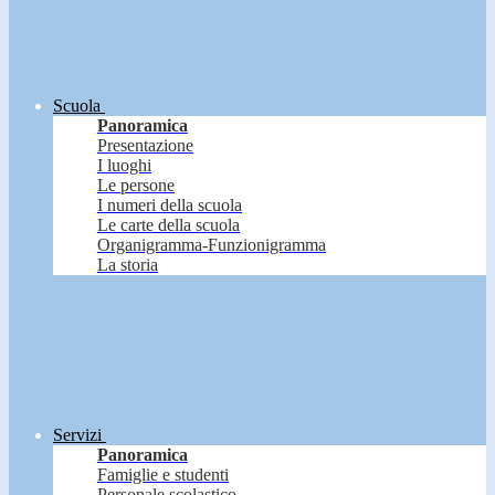
Scuola
Panoramica
Presentazione
I luoghi
Le persone
I numeri della scuola
Le carte della scuola
Organigramma-Funzionigramma
La storia
Servizi
Panoramica
Famiglie e studenti
Personale scolastico