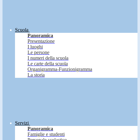
Scuola
Panoramica
Presentazione
I luoghi
Le persone
I numeri della scuola
Le carte della scuola
Organigramma-Funzionigramma
La storia
Servizi
Panoramica
Famiglie e studenti
Personale scolastico