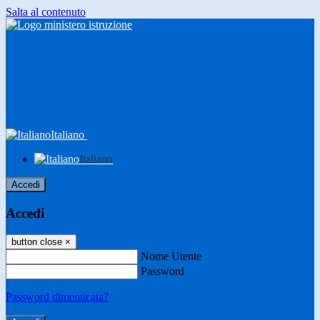
Salta al contenuto
Italiano
Italiano
Accedi
Accedi
button close
×
Nome Utente
Password
Password dimenticata?