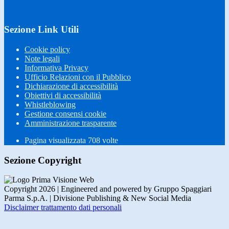
Sezione Link Utili
Cookie policy
Note legali
Informativa Privacy
Ufficio Relazioni con il Pubblico
Dichiarazione di accessibilità
Obiettivi di accessibilità
Whistleblowing
Gestione consensi cookie
Amministrazione trasparente
Pagina visualizzata
708
volte
Sezione Copyright
Copyright 2026 | Engineered and powered by Gruppo Spaggiari
Parma S.p.A. | Divisione Publishing & New Social Media
Disclaimer trattamento dati personali