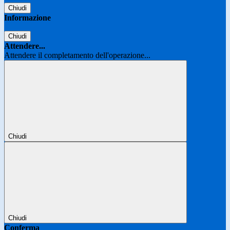
Chiudi
Informazione
Chiudi
Attendere...
Attendere il completamento dell'operazione...
Chiudi
Chiudi
Conferma