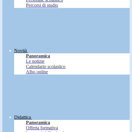
Percorsi di studio
Novità
Panoramica
Le notizie
Calendario scolastico
Albo online
Didattica
Panoramica
Offerta formativa