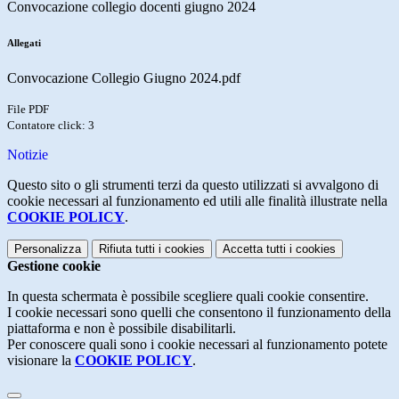
Convocazione collegio docenti giugno 2024
Allegati
Convocazione Collegio Giugno 2024.pdf
File PDF
Contatore click: 3
Notizie
Questo sito o gli strumenti terzi da questo utilizzati si avvalgono di
cookie necessari al funzionamento ed utili alle finalità illustrate nella
COOKIE POLICY
.
Personalizza
Rifiuta tutti
i cookies
Accetta tutti
i cookies
Gestione cookie
In questa schermata è possibile scegliere quali cookie consentire.
I cookie necessari sono quelli che consentono il funzionamento della
piattaforma e non è possibile disabilitarli.
Per conoscere quali sono i cookie necessari al funzionamento potete
visionare la
COOKIE POLICY
.