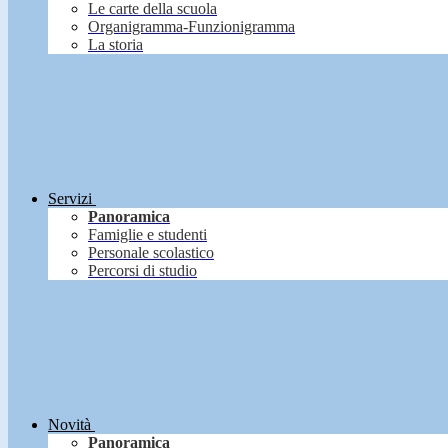
Le carte della scuola
Organigramma-Funzionigramma
La storia
Servizi
Panoramica
Famiglie e studenti
Personale scolastico
Percorsi di studio
Novità
Panoramica