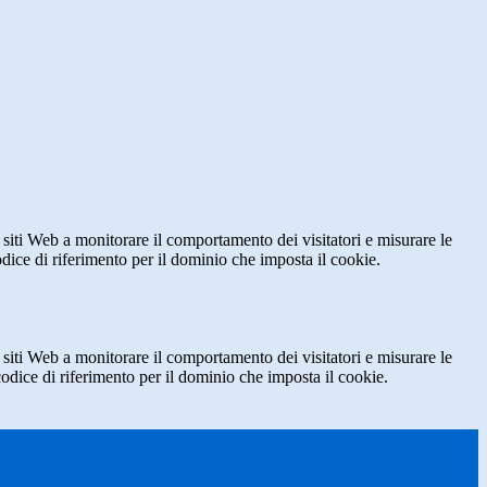
 siti Web a monitorare il comportamento dei visitatori e misurare le
codice di riferimento per il dominio che imposta il cookie.
 siti Web a monitorare il comportamento dei visitatori e misurare le
 codice di riferimento per il dominio che imposta il cookie.