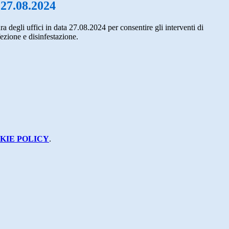
 27.08.2024
a degli uffici in data 27.08.2024 per consentire gli interventi di
fezione e disinfestazione.
KIE POLICY
.