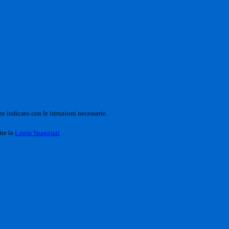
o indicato con le istruzioni necessarie.
ite la
Login Spaggiari