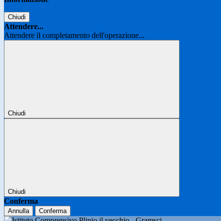
Chiudi
Attendere...
Attendere il completamento dell'operazione...
Chiudi
Chiudi
Conferma
Annulla
Conferma