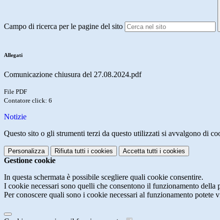
Campo di ricerca per le pagine del sito
Allegati
Comunicazione chiusura del 27.08.2024.pdf
File PDF
Contatore click: 6
Notizie
Questo sito o gli strumenti terzi da questo utilizzati si avvalgono di coo
Personalizza
Rifiuta tutti
i cookies
Accetta tutti
i cookies
Gestione cookie
In questa schermata è possibile scegliere quali cookie consentire.
I cookie necessari sono quelli che consentono il funzionamento della pi
Per conoscere quali sono i cookie necessari al funzionamento potete v