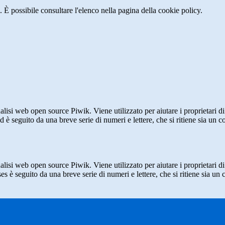
 È possibile consultare l'elenco nella pagina della cookie policy.
lisi web open source Piwik. Viene utilizzato per aiutare i proprietari di
_id è seguito da una breve serie di numeri e lettere, che si ritiene sia un 
lisi web open source Piwik. Viene utilizzato per aiutare i proprietari di
_ses è seguito da una breve serie di numeri e lettere, che si ritiene sia un