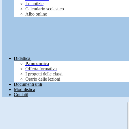
Le notizie
Calendario scolastico
Albo online
Didattica
Panoramica
Offerta formativa
I progetti delle classi
Orario delle lezioni
Documenti utili
Modulistica
Contatti