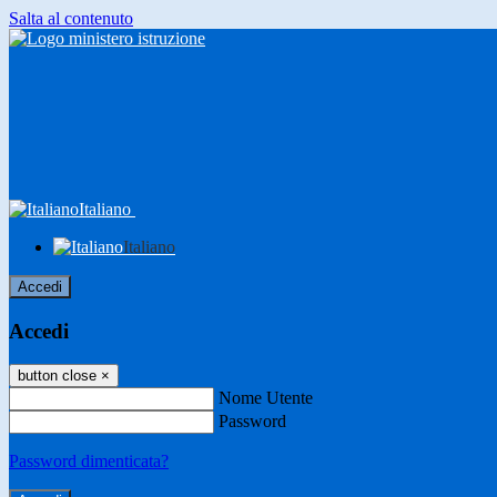
Salta al contenuto
Italiano
Italiano
Accedi
Accedi
button close
×
Nome Utente
Password
Password dimenticata?