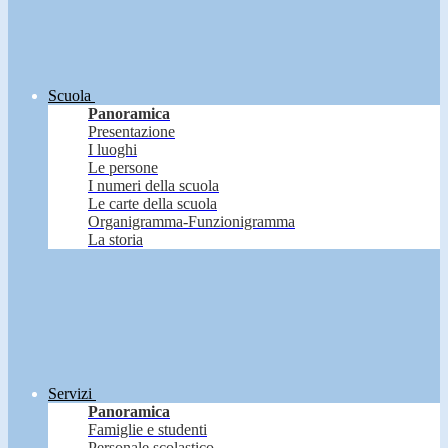
Scuola
Panoramica
Presentazione
I luoghi
Le persone
I numeri della scuola
Le carte della scuola
Organigramma-Funzionigramma
La storia
Servizi
Panoramica
Famiglie e studenti
Personale scolastico