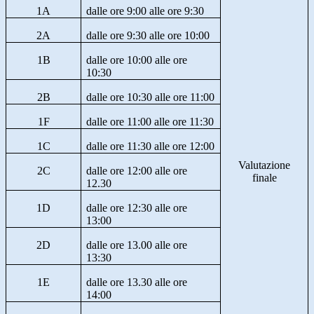
1A
dalle ore 9:00 alle ore 9:30
2A
dalle ore 9:30 alle ore 10:00
1B
dalle ore 10:00 alle ore
10:30
2B
dalle ore 10:30 alle ore 11:00
1F
dalle ore 11:00 alle ore 11:30
1C
dalle ore 11:30 alle ore 12:00
Valutazione
2C
dalle ore 12:00 alle ore
finale
12.30
1D
dalle ore 12:30 alle ore
13:00
2D
dalle ore 13.00 alle ore
13:30
1E
dalle ore 13.30 alle ore
14:00