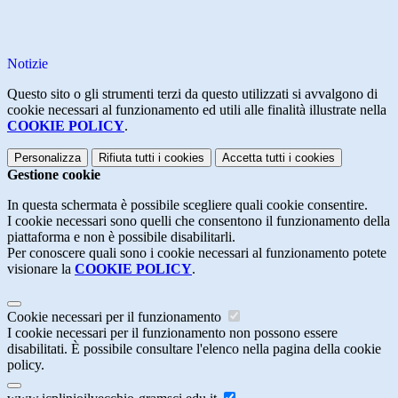
Notizie
Questo sito o gli strumenti terzi da questo utilizzati si avvalgono di
cookie necessari al funzionamento ed utili alle finalità illustrate nella
COOKIE POLICY
.
Personalizza
Rifiuta tutti
i cookies
Accetta tutti
i cookies
Gestione cookie
In questa schermata è possibile scegliere quali cookie consentire.
I cookie necessari sono quelli che consentono il funzionamento della
piattaforma e non è possibile disabilitarli.
Per conoscere quali sono i cookie necessari al funzionamento potete
visionare la
COOKIE POLICY
.
Cookie necessari per il funzionamento
I cookie necessari per il funzionamento non possono essere
disabilitati. È possibile consultare l'elenco nella pagina della cookie
policy.