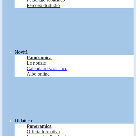
Percorsi di studio
Novità
Panoramica
Le notizie
Calendario scolastico
Albo online
Didattica
Panoramica
Offerta formativa