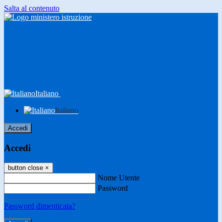
Salta al contenuto
Italiano
Italiano
Accedi
Accedi
button close
×
Nome Utente
Password
Password dimenticata?