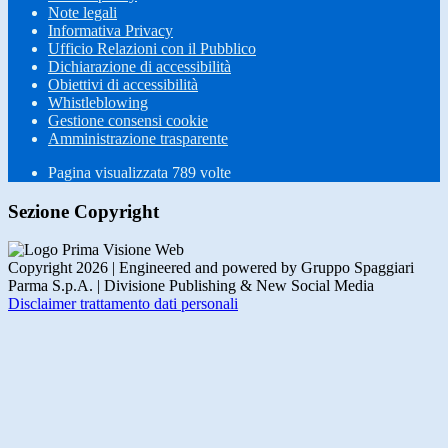
Note legali
Informativa Privacy
Ufficio Relazioni con il Pubblico
Dichiarazione di accessibilità
Obiettivi di accessibilità
Whistleblowing
Gestione consensi cookie
Amministrazione trasparente
Pagina visualizzata
789
volte
Sezione Copyright
Copyright 2026 | Engineered and powered by Gruppo Spaggiari
Parma S.p.A. | Divisione Publishing & New Social Media
Disclaimer trattamento dati personali