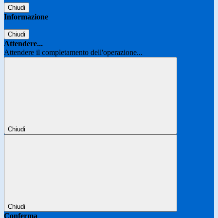
Chiudi
Informazione
Chiudi
Attendere...
Attendere il completamento dell'operazione...
Chiudi
Chiudi
Conferma