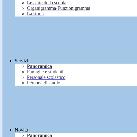
Le carte della scuola
Organigramma-Funzionigramma
La storia
Servizi
Panoramica
Famiglie e studenti
Personale scolastico
Percorsi di studio
Novità
Panoramica