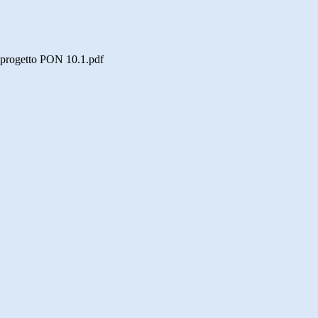
el progetto PON 10.1.pdf