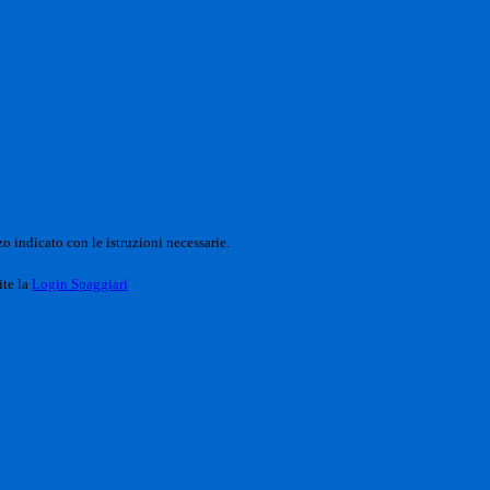
o indicato con le istruzioni necessarie.
ite la
Login Spaggiari