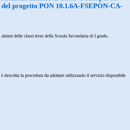
e del progetto PON 10.1.6A-FSEPON-CA-
lunni delle classi terze della Scuola Secondaria di I grado.
 è descritta la procedura da adottare utilizzando il servizio disponibile