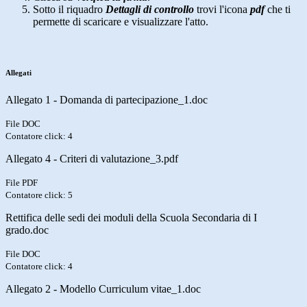
Sotto il riquadro
Dettagli di controllo
trovi l'icona
pdf
che ti
permette di scaricare e visualizzare l'atto.
Allegati
Allegato 1 - Domanda di partecipazione_1.doc
File DOC
Contatore click: 4
Allegato 4 - Criteri di valutazione_3.pdf
File PDF
Contatore click: 5
Rettifica delle sedi dei moduli della Scuola Secondaria di I
grado.doc
File DOC
Contatore click: 4
Allegato 2 - Modello Curriculum vitae_1.doc