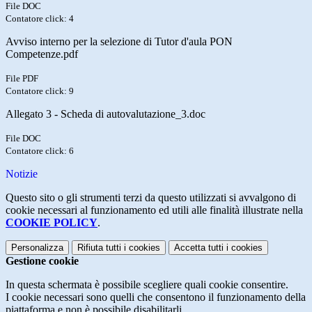
File DOC
Contatore click: 4
Avviso interno per la selezione di Tutor d'aula PON
Competenze.pdf
File PDF
Contatore click: 9
Allegato 3 - Scheda di autovalutazione_3.doc
File DOC
Contatore click: 6
Notizie
Questo sito o gli strumenti terzi da questo utilizzati si avvalgono di
cookie necessari al funzionamento ed utili alle finalità illustrate nella
COOKIE POLICY
.
Personalizza
Rifiuta tutti
i cookies
Accetta tutti
i cookies
Gestione cookie
In questa schermata è possibile scegliere quali cookie consentire.
I cookie necessari sono quelli che consentono il funzionamento della
piattaforma e non è possibile disabilitarli.