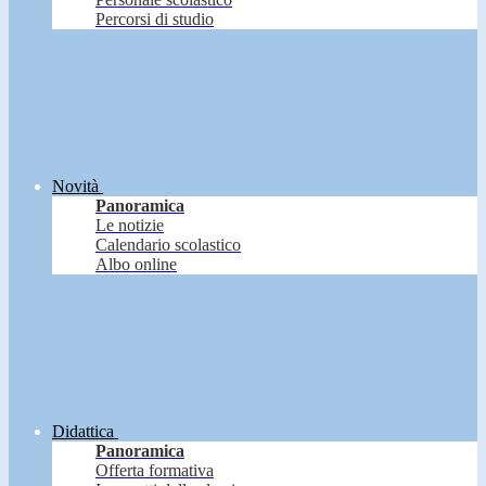
Percorsi di studio
Novità
Panoramica
Le notizie
Calendario scolastico
Albo online
Didattica
Panoramica
Offerta formativa