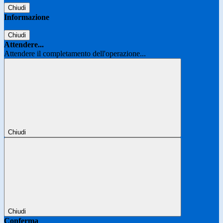
Chiudi
Informazione
Chiudi
Attendere...
Attendere il completamento dell'operazione...
Chiudi
Chiudi
Conferma