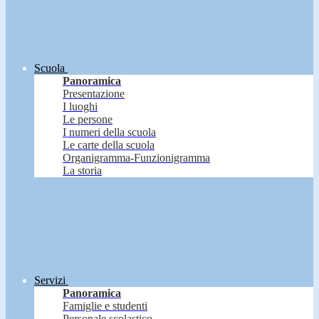
Scuola
Panoramica
Presentazione
I luoghi
Le persone
I numeri della scuola
Le carte della scuola
Organigramma-Funzionigramma
La storia
Servizi
Panoramica
Famiglie e studenti
Personale scolastico