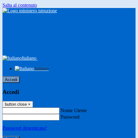
Salta al contenuto
Italiano
Italiano
Accedi
Accedi
button close
×
Nome Utente
Password
Password dimenticata?