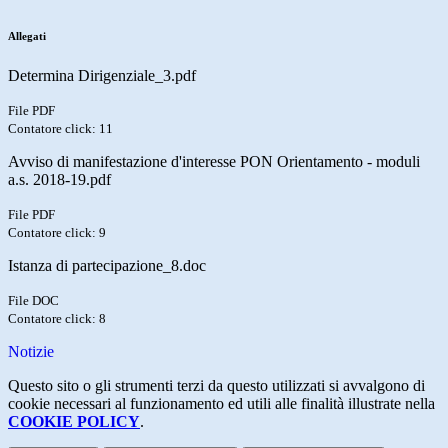
Allegati
Determina Dirigenziale_3.pdf
File PDF
Contatore click: 11
Avviso di manifestazione d'interesse PON Orientamento - moduli
a.s. 2018-19.pdf
File PDF
Contatore click: 9
Istanza di partecipazione_8.doc
File DOC
Contatore click: 8
Notizie
Questo sito o gli strumenti terzi da questo utilizzati si avvalgono di
cookie necessari al funzionamento ed utili alle finalità illustrate nella
COOKIE POLICY
.