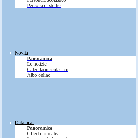
Percorsi di studio
Novità
Panoramica
Le notizie
Calendario scolastico
Albo online
Didattica
Panoramica
Offerta formativa