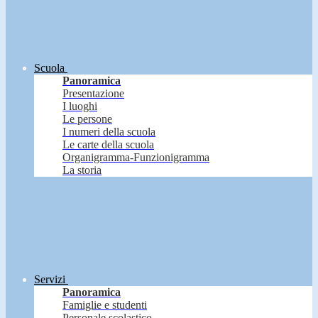
Scuola
Panoramica
Presentazione
I luoghi
Le persone
I numeri della scuola
Le carte della scuola
Organigramma-Funzionigramma
La storia
Servizi
Panoramica
Famiglie e studenti
Personale scolastico