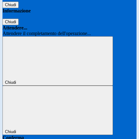
Chiudi
Informazione
Chiudi
Attendere...
Attendere il completamento dell'operazione...
Chiudi
Chiudi
Conferma