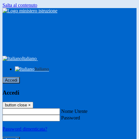
Salta al contenuto
Italiano
Italiano
Accedi
Accedi
button close
×
Nome Utente
Password
Password dimenticata?