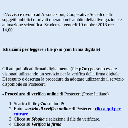
L'Avviso è rivolto ad Associazioni, Cooperative Sociali o altri
soggetti pubblici o privati operanti nell'ambito della divulgazione e
animazione scientifica. Scadenza: venerdì 19 ottobre 2018 ore
14,00.
Istruzioni per leggere i file p7m (con firma digitale)
Gli atti pubblicati firmati digitalmente (file
p7m
) possono essere
visionati utilizzando un servizio per la verifica della firma digitale.
Di seguito è descritta la procedura da adottare utilizzando il servizio
disponibile su Postecert.
- Procedura di verifica online
di Postecert (Poste Italiane)
Scarica il file
p7m
sul tuo PC.
Entra
servizio di verifica online
di Postecert:
clicca qui per
entrare
Clicca su
Sfoglia
e seleziona il file da verificare.
Clicca su
Verifica la firma
.