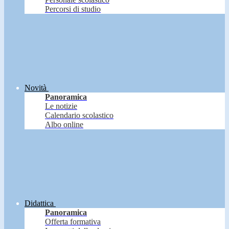
Percorsi di studio
Novità
Panoramica
Le notizie
Calendario scolastico
Albo online
Didattica
Panoramica
Offerta formativa