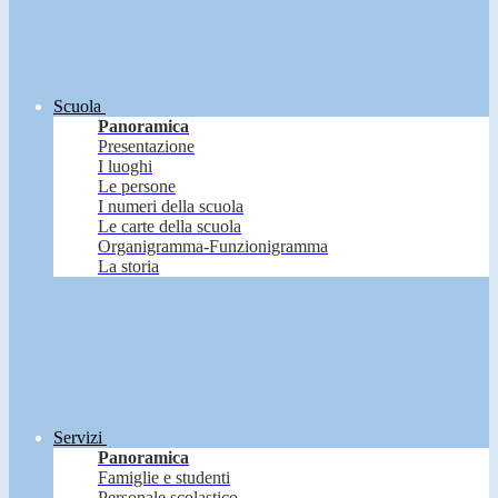
Scuola
Panoramica
Presentazione
I luoghi
Le persone
I numeri della scuola
Le carte della scuola
Organigramma-Funzionigramma
La storia
Servizi
Panoramica
Famiglie e studenti
Personale scolastico