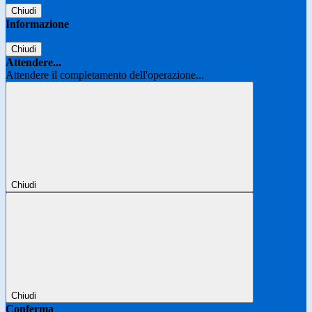
Chiudi
Informazione
Chiudi
Attendere...
Attendere il completamento dell'operazione...
Chiudi
Chiudi
Conferma