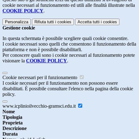
cookie necessari al funzionamento ed utili alle finalità illustrate nella
COOKIE POLICY
.
Personalizza
Rifiuta tutti
i cookies
Accetta tutti
i cookies
Gestione cookie
In questa schermata è possibile scegliere quali cookie consentire.
I cookie necessari sono quelli che consentono il funzionamento della
piattaforma e non è possibile disabilitarli.
Per conoscere quali sono i cookie necessari al funzionamento potete
visionare la
COOKIE POLICY
.
Cookie necessari per il funzionamento
I cookie necessari per il funzionamento non possono essere
disabilitati. È possibile consultare l'elenco nella pagina della cookie
policy.
www.icplinioilvecchio-gramsci.edu.it
Nome
Tipologia
Proprieta
Descrizione
Durata