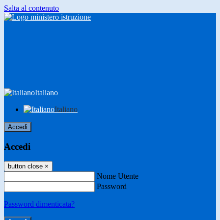
Salta al contenuto
Italiano
Italiano
Accedi
Accedi
button close
×
Nome Utente
Password
Password dimenticata?