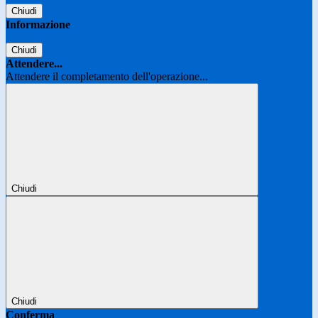
Chiudi
Informazione
Chiudi
Attendere...
Attendere il completamento dell'operazione...
Chiudi
Chiudi
Conferma