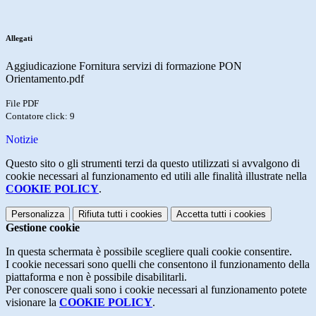
Allegati
Aggiudicazione Fornitura servizi di formazione PON
Orientamento.pdf
File PDF
Contatore click: 9
Notizie
Questo sito o gli strumenti terzi da questo utilizzati si avvalgono di
cookie necessari al funzionamento ed utili alle finalità illustrate nella
COOKIE POLICY
.
Personalizza
Rifiuta tutti
i cookies
Accetta tutti
i cookies
Gestione cookie
In questa schermata è possibile scegliere quali cookie consentire.
I cookie necessari sono quelli che consentono il funzionamento della
piattaforma e non è possibile disabilitarli.
Per conoscere quali sono i cookie necessari al funzionamento potete
visionare la
COOKIE POLICY
.