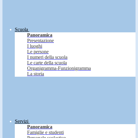
Scuola
Panoramica
Presentazione
I luoghi
Le persone
I numeri della scuola
Le carte della scuola
Organigramma-Funzionigramma
La storia
Servizi
Panoramica
Famiglie e studenti
Personale scolastico