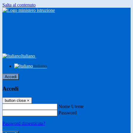
Salta al contenuto
Italiano
Italiano
Accedi
Accedi
button close
×
Nome Utente
Password
Password dimenticata?