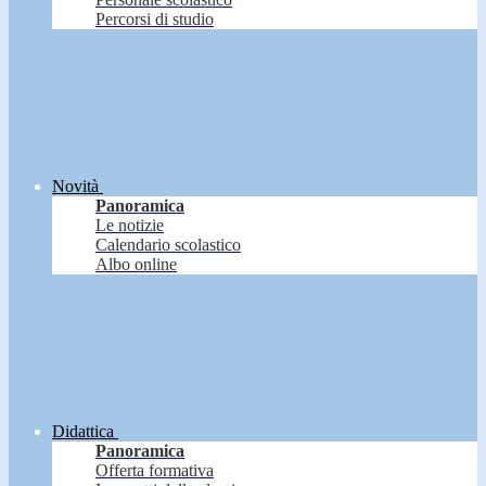
Percorsi di studio
Novità
Panoramica
Le notizie
Calendario scolastico
Albo online
Didattica
Panoramica
Offerta formativa